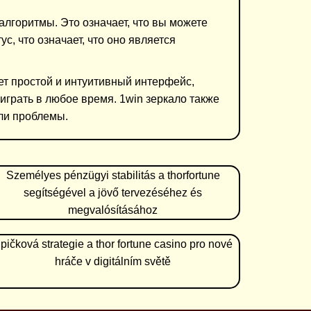
 алгоритмы. Это означает, что вы можете
с, что означает, что оно является
меет простой и интуитивный интерфейс,
 играть в любое время. 1win зеркало также
или проблемы.
Személyes pénzügyi stabilitás a thorfortune
segítségével a jövő tervezéséhez és
megvalósításához
pičková strategie a thor fortune casino pro nové
hráče v digitálním světě