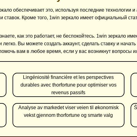
еркало обеспечивает это, используя последние технологии и
 ставок. Кроме того, 1win зеркало имеет официальный стату
 знаете, как это работает, не беспокойтесь. 1win зеркало и
 легко. Вы можете создать аккаунт, сделать ставку и начать
помочь вам в любое время, если у вас возникнут вопросы 
Lingéniosité financière et les perspectives
durables avec thorfortune pour optimiser vos
revenus passifs
Analyse av markedet viser veien til økonomisk
Š
vekst gjennom thorfortune og smarte valg