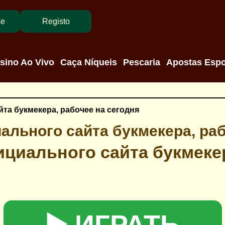
se
Registo
sino Ao Vivo
Caça Níqueis
Pescaria
Apostas Espo
та букмекера, рабочее на сегодня
ального сайта букмекера, раб
ициального сайта букмекер
▶️ ИГРАТЬ