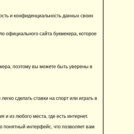
ность и конфиденциальность данных своих
ало официального сайта букмекера, которое
кера, поэтому вы можете быть уверены в
егко сделать ставки на спорт или играть в
и из любого места, где есть интернет.
о понятный интерфейс, что позволяет вам