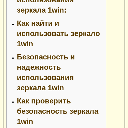
зеркала 1win:
Как найти и
использовать зеркало
1win
Безопасность и
надежность
использования
зеркала 1win
Как проверить
безопасность зеркала
1win