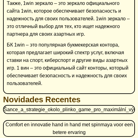
Также, 1win зеркало – это зеркало официального
сайта 1win, которое обеспечивает безопасность и
надежность для своих пользователей. 1win зеркало –
это отличный выбор для тех, кто ищет надежного
партнера для своих азартных игр.
БК 1win – это популярная букмекерская контора,
которая предлагает широкий спектр услуг, включая
ставки на спорт, киберспорт и другие виды азартных
игр. 1 вин – это официальный сайт конторы, который
обеспечивает безопасность и надежность для своих
пользователей.
Novidades Recentes
Šance_a_strategie_okolo_plinko_game_pro_maximální_výh
Comfort en innovatie hand in hand met spinmaya voor een
betere ervaring