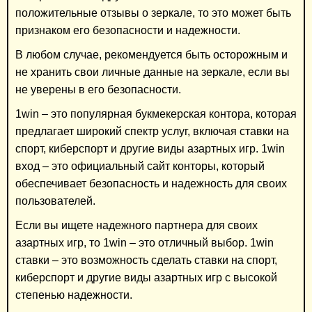
положительные отзывы о зеркале, то это может быть
признаком его безопасности и надежности.
В любом случае, рекомендуется быть осторожным и
не хранить свои личные данные на зеркале, если вы
не уверены в его безопасности.
1win – это популярная букмекерская контора, которая
предлагает широкий спектр услуг, включая ставки на
спорт, киберспорт и другие виды азартных игр. 1win
вход – это официальный сайт конторы, который
обеспечивает безопасность и надежность для своих
пользователей.
Если вы ищете надежного партнера для своих
азартных игр, то 1win – это отличный выбор. 1win
ставки – это возможность сделать ставки на спорт,
киберспорт и другие виды азартных игр с высокой
степенью надежности.