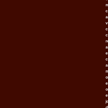
m
c
a
v
c
r
a
e
a
m
o
e
o
e
j
d