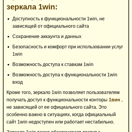
зеркала 1win:
Доступность к функциональности 1win, не
зависящей от официального сайта
Сохранение аккаунта и данных
Безопасность и комфорт при использовании услуг
1win
Возможность доступа к ставкам 1win
Возможность доступа к функциональности 1win
вход
Кроме того, зеркало 1win позволяет пользователям
получать доступ к функциональности конторы
1вин
,
не зависящей от ее официального сайта. Это
особенно важно в ситуациях, когда официальный
сайт 1win недоступен или работает нестабильно.