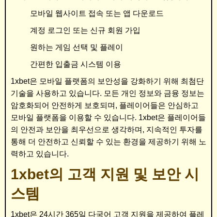
모바일 웹사이트 접속 또는 앱 다운로드
계정 로그인 또는 신규 회원 가입
원하는 게임 선택 및 플레이
간편한 입출금 시스템 이용
1xbet은 모바일 플랫폼의 보안성을 강화하기 위해 최첨단
기술을 사용하고 있습니다. 모든 개인 정보와 금융 정보는
암호화되어 안전하게 보호되며, 플레이어들은 안심하고
모바일 플랫폼을 이용할 수 있습니다. 1xbet은 플레이어들
의 안전과 보안을 최우선으로 생각하며, 지속적인 투자를
통해 더 안전하고 신뢰할 수 있는 환경을 제공하기 위해 노
력하고 있습니다.
1xbet의 고객 지원 및 보안 시
스템
1xbet은 24시간 365일 다국어 고객 지원을 제공하여 플레