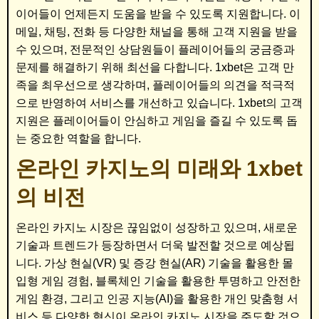
이어들이 언제든지 도움을 받을 수 있도록 지원합니다. 이
메일, 채팅, 전화 등 다양한 채널을 통해 고객 지원을 받을
수 있으며, 전문적인 상담원들이 플레이어들의 궁금증과
문제를 해결하기 위해 최선을 다합니다. 1xbet은 고객 만
족을 최우선으로 생각하며, 플레이어들의 의견을 적극적
으로 반영하여 서비스를 개선하고 있습니다. 1xbet의 고객
지원은 플레이어들이 안심하고 게임을 즐길 수 있도록 돕
는 중요한 역할을 합니다.
온라인 카지노의 미래와 1xbet
의 비전
온라인 카지노 시장은 끊임없이 성장하고 있으며, 새로운
기술과 트렌드가 등장하면서 더욱 발전할 것으로 예상됩
니다. 가상 현실(VR) 및 증강 현실(AR) 기술을 활용한 몰
입형 게임 경험, 블록체인 기술을 활용한 투명하고 안전한
게임 환경, 그리고 인공 지능(AI)을 활용한 개인 맞춤형 서
비스 등 다양한 혁신이 온라인 카지노 시장을 주도할 것으