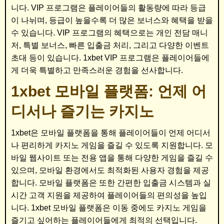
니다. VIP 프로그램은 플레이어들의 활동량에 따라 등급
이 나뉘며, 등급이 높을수록 더 많은 보너스와 혜택을 받을
수 있습니다. VIP 프로그램의 혜택으로는 개인 전담 매니
저, 특별 보너스, 빠른 입출금 처리, 그리고 다양한 이벤트
초대 등이 있습니다. 1xbet VIP 프로그램은 플레이어들에
게 더욱 특별하고 만족스러운 경험을 선사합니다.
1xbet 모바일 플랫폼: 언제 어
디서나 즐기는 카지노
1xbet은 모바일 플랫폼을 통해 플레이어들이 언제 어디서
나 편리하게 카지노 게임을 즐길 수 있도록 지원합니다. 모
바일 웹사이트 또는 전용 앱을 통해 다양한 게임을 즐길 수
있으며, 모바일 환경에서도 최적화된 사용자 경험을 제공
합니다. 모바일 플랫폼은 또한 간편한 입출금 시스템과 실
시간 고객 지원을 제공하여 플레이어들의 편의성을 높입
니다. 1xbet 모바일 플랫폼은 이동 중에도 카지노 게임을
즐기고 싶어하는 플레이어들에게 최적의 선택입니다.