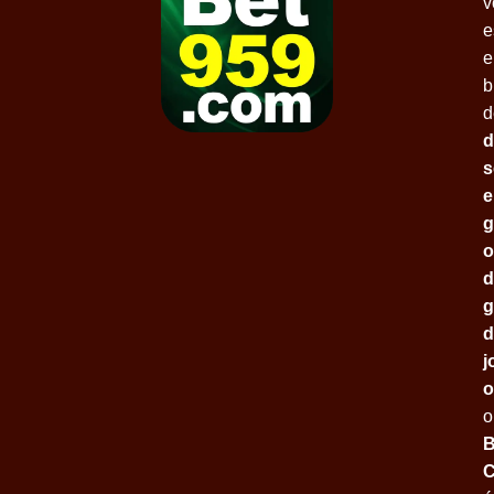
v
e
b
d
d
s
e
g
o
d
g
d
j
o
o
B
C