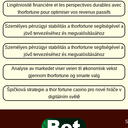
Lingéniosité financière et les perspectives durables avec
thorfortune pour optimiser vos revenus passifs
Személyes pénzügyi stabilitás a thorfortune segítségével a
jövő tervezéséhez és megvalósításához
Személyes pénzügyi stabilitás a thorfortune segítségével a
jövő tervezéséhez és megvalósításához
Analyse av markedet viser veien til økonomisk vekst
gjennom thorfortune og smarte valg
Špičková strategie a thor fortune casino pro nové hráče v
digitálním světě
S