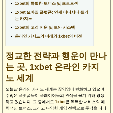
1xbet의 특별한 보너스 및 프로모션
1xbet 모바일 플랫폼: 언제 어디서나 즐기
는 카지노
1xbet의 고객 지원 및 보안 시스템
온라인 카지노의 미래와 1xbet의 비전
정교한 전략과 행운이 만나
는 곳, 1xbet 온라인 카지
노 세계
오늘날 온라인 카지노 세계는 끊임없이 변화하고 있으며,
수많은 플랫폼들이 플레이어들의 관심을 끌기 위해 경쟁
하고 있습니다. 그 중에서도
1xbet
은 독특한 서비스와 매
력적인 보너스, 그리고 다양한 게임 선택으로 두각을 나타