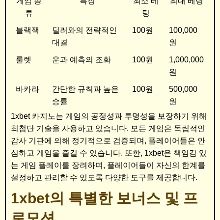
게임 종
특징
최소 베
최대 베팅
류
팅
블랙잭
딜러와의 전략적인
100원
100,000
대결
원
룰렛
운과 예측의 조화
100원
1,000,000
원
바카라
간단한 규칙과 높은
100원
500,000
승률
원
1xbet 카지노는 게임의 공정성과 투명성을 보장하기 위해
최첨단 기술을 사용하고 있습니다. 모든 게임은 독립적인
감사 기관에 의해 정기적으로 검증되며, 플레이어들은 안
심하고 게임을 즐길 수 있습니다. 또한, 1xbet은 책임감 있
는 게임 플레이를 장려하며, 플레이어들이 자신의 한계를
설정하고 관리할 수 있도록 다양한 도구를 제공합니다.
1xbet의 특별한 보너스 및 프
로모션