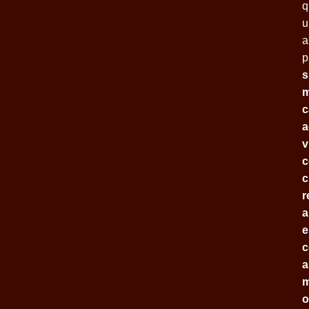
q
a
p
s
m
c
a
v
c
r
a
e
a
m
o