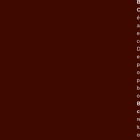
B
C
é
a
e
c
D
e
p
o
p
b
o
B
r
t
o