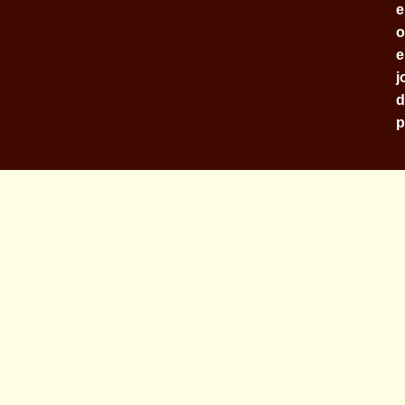
e
o
e
j
d
p