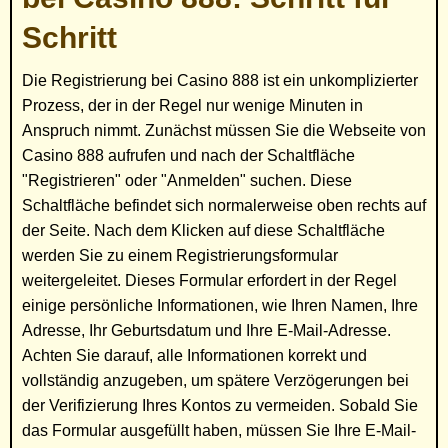
Schritt
Die Registrierung bei Casino 888 ist ein unkomplizierter
Prozess, der in der Regel nur wenige Minuten in
Anspruch nimmt. Zunächst müssen Sie die Webseite von
Casino 888 aufrufen und nach der Schaltfläche
"Registrieren" oder "Anmelden" suchen. Diese
Schaltfläche befindet sich normalerweise oben rechts auf
der Seite. Nach dem Klicken auf diese Schaltfläche
werden Sie zu einem Registrierungsformular
weitergeleitet. Dieses Formular erfordert in der Regel
einige persönliche Informationen, wie Ihren Namen, Ihre
Adresse, Ihr Geburtsdatum und Ihre E-Mail-Adresse.
Achten Sie darauf, alle Informationen korrekt und
vollständig anzugeben, um spätere Verzögerungen bei
der Verifizierung Ihres Kontos zu vermeiden. Sobald Sie
das Formular ausgefüllt haben, müssen Sie Ihre E-Mail-