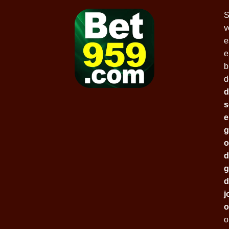
S
v
e
b
d
d
s
e
g
o
d
g
d
j
o
o