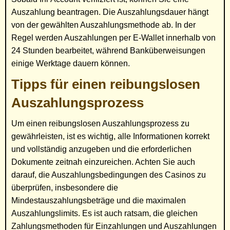
Auszahlung beantragen. Die Auszahlungsdauer hängt
von der gewählten Auszahlungsmethode ab. In der
Regel werden Auszahlungen per E-Wallet innerhalb von
24 Stunden bearbeitet, während Banküberweisungen
einige Werktage dauern können.
Tipps für einen reibungslosen
Auszahlungsprozess
Um einen reibungslosen Auszahlungsprozess zu
gewährleisten, ist es wichtig, alle Informationen korrekt
und vollständig anzugeben und die erforderlichen
Dokumente zeitnah einzureichen. Achten Sie auch
darauf, die Auszahlungsbedingungen des Casinos zu
überprüfen, insbesondere die
Mindestauszahlungsbeträge und die maximalen
Auszahlungslimits. Es ist auch ratsam, die gleichen
Zahlungsmethoden für Einzahlungen und Auszahlungen