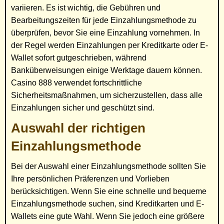
variieren. Es ist wichtig, die Gebühren und
Bearbeitungszeiten für jede Einzahlungsmethode zu
überprüfen, bevor Sie eine Einzahlung vornehmen. In
der Regel werden Einzahlungen per Kreditkarte oder E-
Wallet sofort gutgeschrieben, während
Banküberweisungen einige Werktage dauern können.
Casino 888 verwendet fortschrittliche
Sicherheitsmaßnahmen, um sicherzustellen, dass alle
Einzahlungen sicher und geschützt sind.
Auswahl der richtigen
Einzahlungsmethode
Bei der Auswahl einer Einzahlungsmethode sollten Sie
Ihre persönlichen Präferenzen und Vorlieben
berücksichtigen. Wenn Sie eine schnelle und bequeme
Einzahlungsmethode suchen, sind Kreditkarten und E-
Wallets eine gute Wahl. Wenn Sie jedoch eine größere