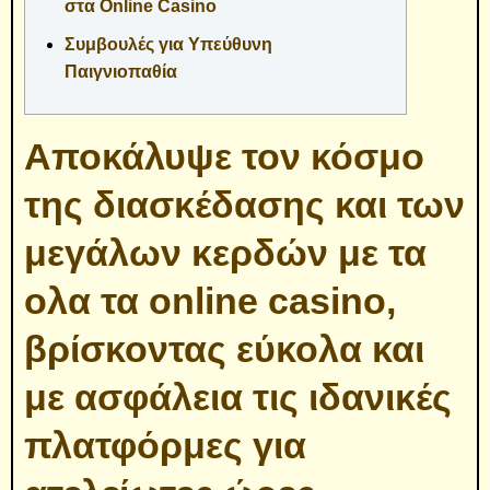
στα Online Casino
Συμβουλές για Υπεύθυνη
Παιγνιοπαθία
Αποκάλυψε τον κόσμο
της διασκέδασης και των
μεγάλων κερδών με τα
ολα τα online casino,
βρίσκοντας εύκολα και
με ασφάλεια τις ιδανικές
πλατφόρμες για