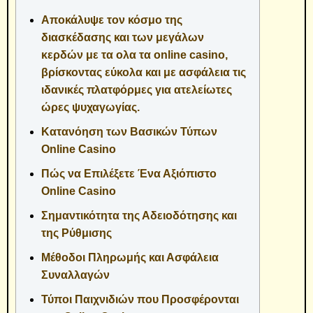
Αποκάλυψε τον κόσμο της
διασκέδασης και των μεγάλων
κερδών με τα ολα τα online casino,
βρίσκοντας εύκολα και με ασφάλεια τις
ιδανικές πλατφόρμες για ατελείωτες
ώρες ψυχαγωγίας.
Κατανόηση των Βασικών Τύπων
Online Casino
Πώς να Επιλέξετε Ένα Αξιόπιστο
Online Casino
Σημαντικότητα της Αδειοδότησης και
της Ρύθμισης
Μέθοδοι Πληρωμής και Ασφάλεια
Συναλλαγών
Τύποι Παιχνιδιών που Προσφέρονται