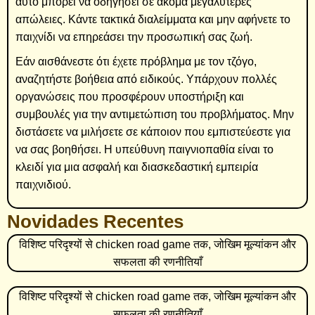
αυτό μπορεί να οδηγήσει σε ακόμα μεγαλύτερες
απώλειες. Κάντε τακτικά διαλείμματα και μην αφήνετε το
παιχνίδι να επηρεάσει την προσωπική σας ζωή.
Εάν αισθάνεστε ότι έχετε πρόβλημα με τον τζόγο,
αναζητήστε βοήθεια από ειδικούς. Υπάρχουν πολλές
οργανώσεις που προσφέρουν υποστήριξη και
συμβουλές για την αντιμετώπιση του προβλήματος. Μην
διστάσετε να μιλήσετε σε κάποιον που εμπιστεύεστε για
να σας βοηθήσει. Η υπεύθυνη παιγνιοπαθία είναι το
κλειδί για μια ασφαλή και διασκεδαστική εμπειρία
παιχνιδιού.
Novidades Recentes
विशिष्ट परिदृश्यों से chicken road game तक, जोखिम मूल्यांकन और
सफलता की रणनीतियाँ
विशिष्ट परिदृश्यों से chicken road game तक, जोखिम मूल्यांकन और
सफलता की रणनीतियाँ