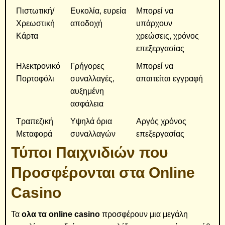
Πιστωτική/
Ευκολία, ευρεία
Μπορεί να
Χρεωστική
αποδοχή
υπάρχουν
Κάρτα
χρεώσεις, χρόνος
επεξεργασίας
Ηλεκτρονικό
Γρήγορες
Μπορεί να
Πορτοφόλι
συναλλαγές,
απαιτείται εγγραφή
αυξημένη
ασφάλεια
Τραπεζική
Υψηλά όρια
Αργός χρόνος
Μεταφορά
συναλλαγών
επεξεργασίας
Τύποι Παιχνιδιών που
Προσφέρονται στα Online
Casino
Τα
ολα τα online casino
προσφέρουν μια μεγάλη