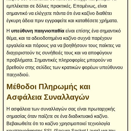
εμπλέκεται σε δόλιες πρακτικές. Επομένως, είναι
σημαντικό να ελέγχετε πάντα ότι ένα καζίνο διαθέτει
έγκυρη άδεια πριν εγγραφείτε και καταθέσετε χρήματα.
Η
υπεύθυνη παιγνιοπαθία
είναι επίσης ένα σημαντικό
θέμα, και τα αδειοδοτημένα καζίνο συχνά παρέχουν
εργαλεία και πόρους για να βοηθήσουν τους παίκτες να
διαχειριστούν τις συνήθειές τους και να αποφύγουν
προβλήματα. Σημαντικές πληροφορίες μπορούν να
βρεθούν στης σελίδες των κρατικών φορέων υπεύθυνου
παιχνιδιού.
Μέθοδοι Πληρωμής και
Ασφάλεια Συναλλαγών
Η ασφάλεια των συναλλαγών σας είναι πρωταρχικής
σημασίας όταν παίζετε σε ένα διαδικτυακό καζίνο.
Βεβαιωθείτε ότι το καζίνο χρησιμοποιεί τεχνολογία
κρυπτογράφησης SSL (Secure Socket Layer) για την