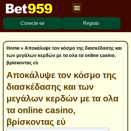
Cassino Ao Vivo
Caça Níqueis
Apostas Esportivas
Baixar Aplicativo
Conecte-se
Registo
Home
»
Αποκάλυψε τον κόσμο της διασκέδασης και
των μεγάλων κερδών με τα ολα τα online casino,
βρίσκοντας εύ
Αποκάλυψε τον κόσμο της
διασκέδασης και των
μεγάλων κερδών με τα ολα
τα online casino,
βρίσκοντας εύ