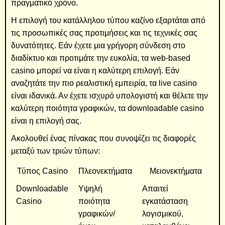
πραγματικό χρόνο.
Η επιλογή του κατάλληλου τύπου καζίνο εξαρτάται από
τις προσωπικές σας προτιμήσεις και τις τεχνικές σας
δυνατότητες. Εάν έχετε μια γρήγορη σύνδεση στο
διαδίκτυο και προτιμάτε την ευκολία, τα web-based
casino μπορεί να είναι η καλύτερη επιλογή. Εάν
αναζητάτε την πιο ρεαλιστική εμπειρία, τα live casino
είναι ιδανικά. Αν έχετε ισχυρό υπολογιστή και θέλετε την
καλύτερη ποιότητα γραφικών, τα downloadable casino
είναι η επιλογή σας.
Ακολουθεί ένας πίνακας που συνοψίζει τις διαφορές
μεταξύ των τριών τύπων:
Τύπος Casino
Πλεονεκτήματα
Μειονεκτήματα
Downloadable
Υψηλή
Απαιτεί
Casino
ποιότητα
εγκατάσταση
γραφικών/
λογισμικού,