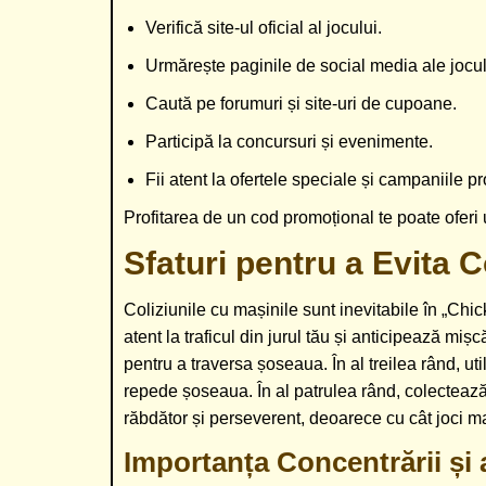
Verifică site-ul oficial al jocului.
Urmărește paginile de social media ale jocul
Caută pe forumuri și site-uri de cupoane.
Participă la concursuri și evenimente.
Fii atent la ofertele speciale și campaniile p
Profitarea de un cod promoțional te poate oferi 
Sfaturi pentru a Evita C
Coliziunile cu mașinile sunt inevitabile în „Chic
atent la traficul din jurul tău și anticipează miș
pentru a traversa șoseaua. În al treilea rând, ut
repede șoseaua. În al patrulea rând, colectează 
răbdător și perseverent, deoarece cu cât joci ma
Importanța Concentrării și 