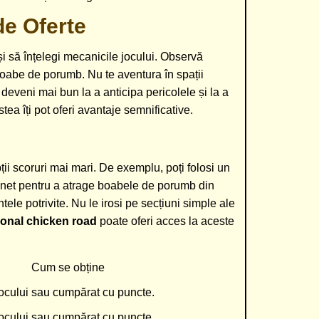
de Oferte
și să înțelegi mecanicile jocului. Observă
 boabe de porumb. Nu te aventura în spații
 deveni mai bun la a anticipa pericolele și la a
tea îți pot oferi avantaje semnificative.
ții scoruri mai mari. De exemplu, poți folosi un
gnet pentru a atrage boabele de porumb din
ele potrivite. Nu le irosi pe secțiuni simple ale
onal chicken road
poate oferi acces la aceste
Cum se obține
jocului sau cumpărat cu puncte.
jocului sau cumpărat cu puncte.