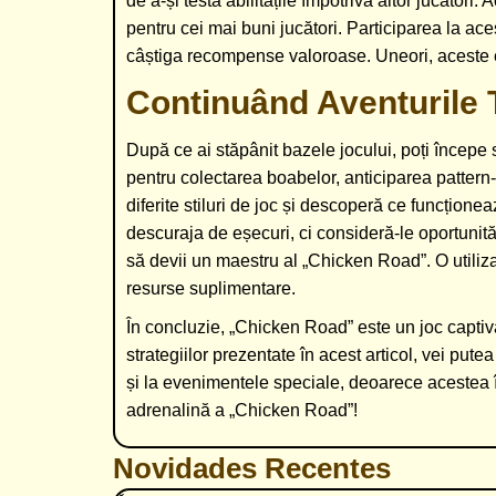
de a-și testa abilitățile împotriva altor jucător
pentru cei mai buni jucători. Participarea la ace
câștiga recompense valoroase. Uneori, aceste ev
Continuând Aventurile 
După ce ai stăpânit bazele jocului, poți începe 
pentru colectarea boabelor, anticiparea pattern-
diferite stiluri de joc și descoperă ce funcțione
descuraja de eșecuri, ci consideră-le oportunităț
să devii un maestru al „Chicken Road”. O utiliz
resurse suplimentare.
În concluzie, „Chicken Road” este un joc captivant
strategiilor prezentate în acest articol, vei putea
și la evenimentele speciale, deoarece acestea îț
adrenalină a „Chicken Road”!
Novidades Recentes