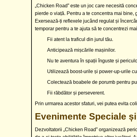
„Chicken Road” este un joc care necesită concent
pierde o viață. Pentru a te concentra mai bine, gă
Exersează-ți reflexele jucând regulat și încercâ
temporar pentru a te ajuta să te concentrezi mai
Fii atent la traficul din jurul tău.
Anticipează mișcările mașinilor.
Nu te aventura în spații înguste și pericul
Utilizează boost-urile și power-up-urile cu
Colectează boabele de porumb pentru pu
Fii răbdător și perseverent.
Prin urmarea acestor sfaturi, vei putea evita co
Evenimente Speciale și
Dezvoltatorii „Chicken Road” organizează period