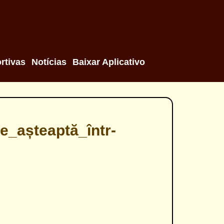
rtivas
Notícias
Baixar Aplicativo
e_așteaptă_într-