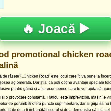
🔥 Joacă ▶️
cod promotional chicken road
alină
nă de râsete? „Chicken Road” este jocul care îți va pune la încerca
 șosea aglomerată. Dar știai că poți obține avantaje speciale fo
clusive pentru găină și alte recompense care te vor ajuta să ajung
și o provocare constantă. Traficul este imprevizibil, mașinile vin 
elor de porumb îți oferă puncte suplimentare, dar ai grijă să nu t
ortunitate de a-ți îmbunătăți scorul și de a demonstra că ești ce