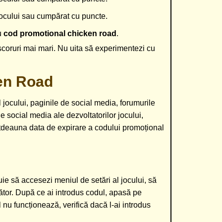
jocului sau cumpărat cu puncte.
u
cod promotional chicken road
.
i scoruri mai mari. Nu uita să experimentezi cu
ken Road
al jocului, paginile de social media, forumurile
 social media ale dezvoltatorilor jocului,
otdeauna data de expirare a codului promoțional
uie să accesezi meniul de setări al jocului, să
tor. După ce ai introdus codul, apasă pe
nu funcționează, verifică dacă l-ai introdus