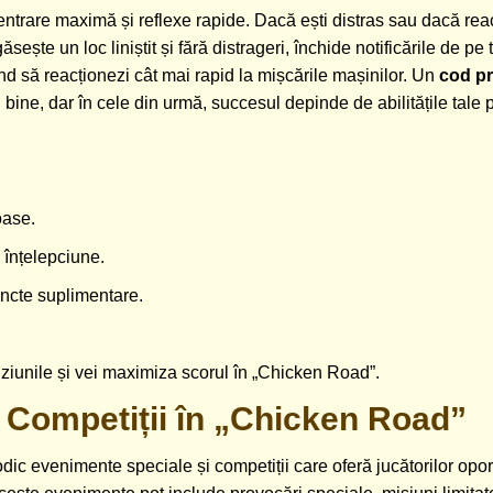
rare maximă și reflexe rapide. Dacă ești distras sau dacă reacțio
sește un loc liniștit și fără distrageri, închide notificările de p
nd să reacționezi cât mai rapid la mișcările mașinilor. Un
cod pr
 bine, dar în cele din urmă, succesul depinde de abilitățile tale 
oase.
 înțelepciune.
ncte suplimentare.
liziunile și vei maximiza scorul în „Chicken Road”.
 Competiții în „Chicken Road”
ic evenimente speciale și competiții care oferă jucătorilor opo