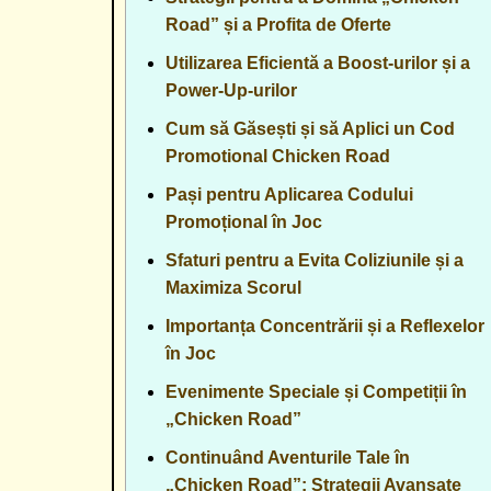
Road” și a Profita de Oferte
Utilizarea Eficientă a Boost-urilor și a
Power-Up-urilor
Cum să Găsești și să Aplici un Cod
Promotional Chicken Road
Pași pentru Aplicarea Codului
Promoțional în Joc
Sfaturi pentru a Evita Coliziunile și a
Maximiza Scorul
Importanța Concentrării și a Reflexelor
în Joc
Evenimente Speciale și Competiții în
„Chicken Road”
Continuând Aventurile Tale în
„Chicken Road”: Strategii Avansate