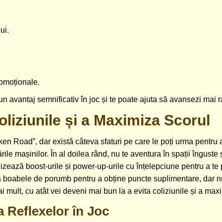
ui.
romoționale.
un avantaj semnificativ în joc și te poate ajuta să avansezi mai r
oliziunile și a Maximiza Scorul
ken Road”, dar există câteva sfaturi pe care le poți urma pentru a 
cările mașinilor. În al doilea rând, nu te aventura în spații îngust
ilizează boost-urile și power-up-urile cu înțelepciune pentru a te
boabele de porumb pentru a obține puncte suplimentare, dar nu ui
i mult, cu atât vei deveni mai bun la a evita coliziunile și a max
a Reflexelor în Joc