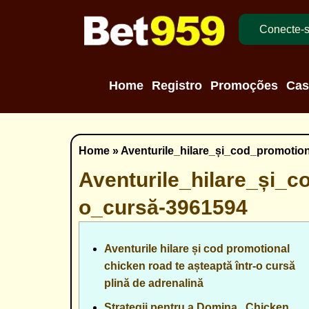
Conecte-
Home
Registro
Promoções
Cas
Home
»
Aventurile_hilare_și_cod_promotio
Aventurile_hilare_și_c
o_cursă-3961594
Aventurile hilare și cod promotional
chicken road te așteaptă într-o cursă
plină de adrenalină
Strategii pentru a Domina „Chicken