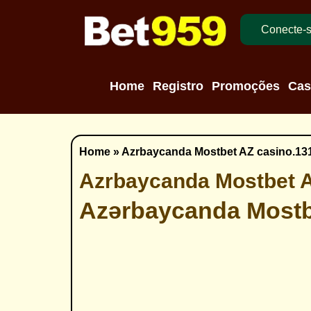
Conecte-
Home
Registro
Promoções
Cas
Home
»
Azrbaycanda Mostbet AZ casino.13
Azrbaycanda Mostbet A
Azərbaycanda Mostb