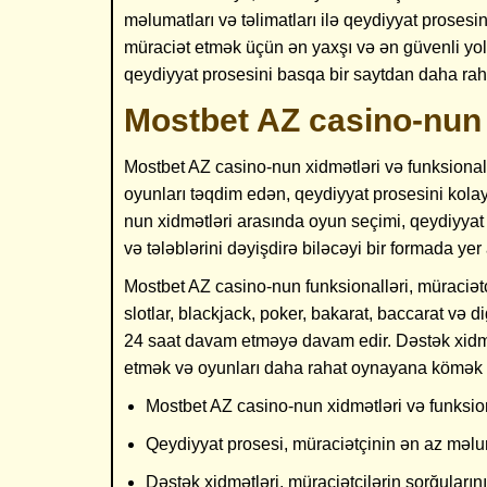
məlumatları və təlimatları ilə qeydiyyat proses
müraciət etmək üçün ən yaxşı və ən güvenli yoll
qeydiyyat prosesini basqa bir saytdan daha rahat
Mostbet AZ casino-nun x
Mostbet AZ casino-nun xidmətləri və funksionall
oyunları təqdim edən, qeydiyyat prosesini kol
nun xidmətləri arasında oyun seçimi, qeydiyyat 
və tələblərini dəyişdirə biləcəyi bir formada ye
Mostbet AZ casino-nun funksionalləri, müraciə
slotlar, blackjack, poker, bakarat, baccarat və 
24 saat davam etməyə davam edir. Dəstək xidmətlə
etmək və oyunları daha rahat oynayana kömək 
Mostbet AZ casino-nun xidmətləri və funksiona
Qeydiyyat prosesi, müraciətçinin ən az məluma
Dəstək xidmətləri, müraciətçilərin sorğuları