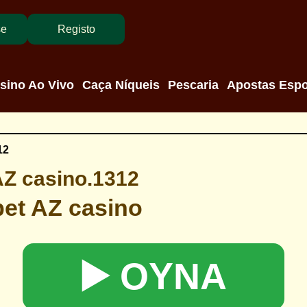
se
Registo
sino Ao Vivo
Caça Níqueis
Pescaria
Apostas Espo
12
Z casino.1312
et AZ casino
▶️ OYNA