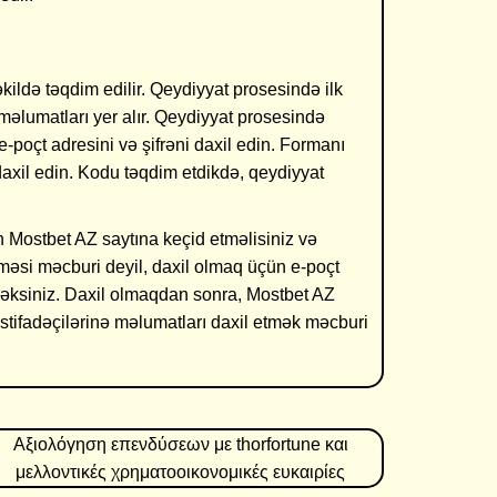
ildə təqdim edilir. Qeydiyyat prosesində ilk
məlumatları yer alır. Qeydiyyat prosesində
-poçt adresini və şifrəni daxil edin. Formanı
axil edin. Kodu təqdim etdikdə, qeydiyyat
 Mostbet AZ saytına keçid etməlisiniz və
ilməsi məcburi deyil, daxil olmaq üçün e-poçt
cəksiniz. Daxil olmaqdan sonra, Mostbet AZ
istifadəçilərinə məlumatları daxil etmək məcburi
Αξιολόγηση επενδύσεων με thorfortune και
μελλοντικές χρηματοοικονομικές ευκαιρίες