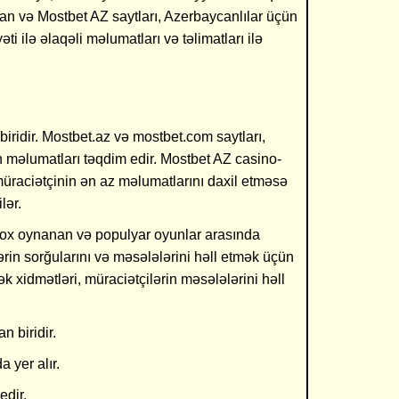
can və Mostbet AZ saytları, Azerbaycanlılar üçün
ilə əlaqəli məlumatları və təlimatları ilə
iridir. Mostbet.az və mostbet.com saytları,
 məlumatları təqdim edir. Mostbet AZ casino-
müraciətçinin ən az məlumatlarını daxil etməsə
lər.
çox oynanan və populyar oyunlar arasında
lərin sorğularını və məsələlərini həll etmək üçün
k xidmətləri, müraciətçilərin məsələlərini həll
n biridir.
 yer alır.
edir.