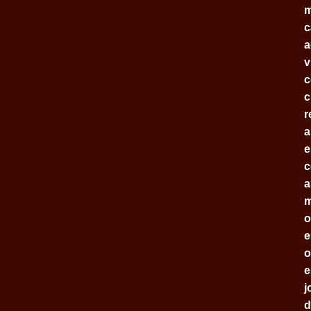
m
c
a
v
c
r
a
e
a
m
o
e
o
e
j
d