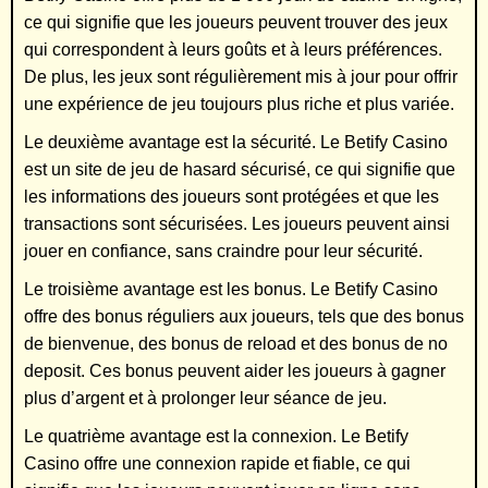
ce qui signifie que les joueurs peuvent trouver des jeux
qui correspondent à leurs goûts et à leurs préférences.
De plus, les jeux sont régulièrement mis à jour pour offrir
une expérience de jeu toujours plus riche et plus variée.
Le deuxième avantage est la sécurité. Le Betify Casino
est un site de jeu de hasard sécurisé, ce qui signifie que
les informations des joueurs sont protégées et que les
transactions sont sécurisées. Les joueurs peuvent ainsi
jouer en confiance, sans craindre pour leur sécurité.
Le troisième avantage est les bonus. Le Betify Casino
offre des bonus réguliers aux joueurs, tels que des bonus
de bienvenue, des bonus de reload et des bonus de no
deposit. Ces bonus peuvent aider les joueurs à gagner
plus d’argent et à prolonger leur séance de jeu.
Le quatrième avantage est la connexion. Le Betify
Casino offre une connexion rapide et fiable, ce qui