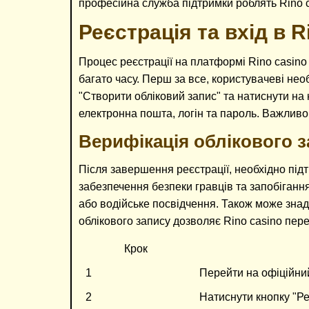
професійна служба підтримки роблять Rino ca
Реєстрація та вхід в R
Процес реєстрації на платформі Rino casino 
багато часу. Перш за все, користувачеві нео
"Створити обліковий запис" та натиснути на н
електронна пошта, логін та пароль. Важливо
Верифікація облікового 
Після завершення реєстрації, необхідно під
забезпечення безпеки гравців та запобігання
або водійське посвідчення. Також може знад
облікового запису дозволяє Rino casino пере
Крок
1
Перейти на офіційний
2
Натиснути кнопку "Ре