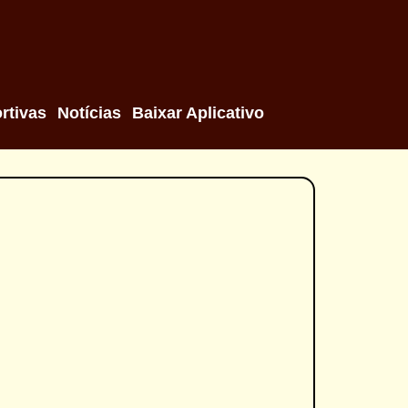
rtivas
Notícias
Baixar Aplicativo