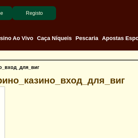
se
Registo
sino Ao Vivo
Caça Níqueis
Pescaria
Apostas Espo
о_вход_для_виг
рино_казино_вход_для_виг