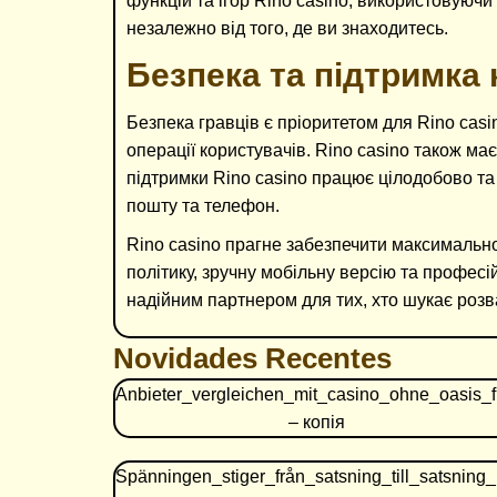
функцій та ігор Rino casino, використовуючи
незалежно від того, де ви знаходитесь.
Безпека та підтримка к
Безпека гравців є пріоритетом для Rino cas
операції користувачів. Rino casino також ма
підтримки Rino casino працює цілодобово та 
пошту та телефон.
Rino casino прагне забезпечити максимально
політику, зручну мобільну версію та професі
надійним партнером для тих, хто шукає розва
Novidades Recentes
Anbieter_vergleichen_mit_casino_ohne_oasis_f
– копія
Spänningen_stiger_från_satsning_till_satsni