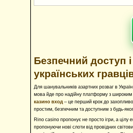
Безпечний доступ і
українських гравці
Для шанувальників азартних розваг в Україн
мова йде про надійну платформу з широким в
казино вход
– це перший крок до захопливо
простим, безпечним та доступним з будь-яко
Rino casino пропонує не просто ігри, а цілу
пропонуючи нові слоти від провідних світов