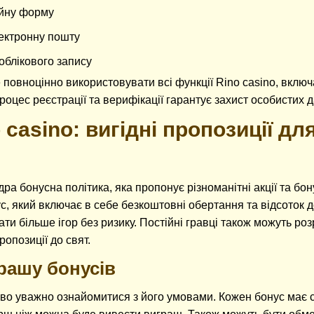
ійну форму
ектронну пошту
облікового запису
е повноцінно використовувати всі функції Rino casino, вклю
оцес реєстрації та верифікації гарантує захист особистих 
 casino: вигідні пропозиції дл
ра бонусна політика, яка пропонує різноманітні акції та бон
с, який включає в себе безкоштовні обертання та відсоток 
ти більше ігор без ризику. Постійні гравці також можуть розр
ропозиції до свят.
рашу бонусів
о уважно ознайомитися з його умовами. Кожен бонус має св