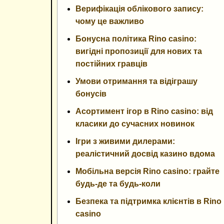
Верифікація облікового запису:
чому це важливо
Бонусна політика Rino casino:
вигідні пропозиції для нових та
постійних гравців
Умови отримання та відіграшу
бонусів
Асортимент ігор в Rino casino: від
класики до сучасних новинок
Ігри з живими дилерами:
реалістичний досвід казино вдома
Мобільна версія Rino casino: грайте
будь-де та будь-коли
Безпека та підтримка клієнтів в Rino
casino