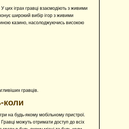
 У цих іграх гравці взаємодіють з живими
понує широкий вибір ігор з живими
стиною казино, насолоджуючись високою
гливіших гравців.
ь-коли
ігри на будь-якому мобільному пристрої.
 Гравці можуть отримати доступ до всіх