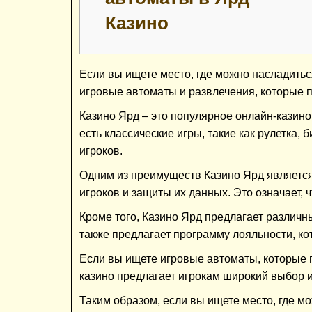
Казино
Если вы ищете место, где можно насладитьс
игровые автоматы и развлечения, которые п
Казино Ярд – это популярное онлайн-казино
есть классические игры, такие как рулетка,
игроков.
Одним из преимуществ Казино Ярд является
игроков и защиты их данных. Это означает, 
Кроме того, Казино Ярд предлагает различн
также предлагает программу лояльности, ко
Если вы ищете игровые автоматы, которые 
казино предлагает игрокам широкий выбор 
Таким образом, если вы ищете место, где м