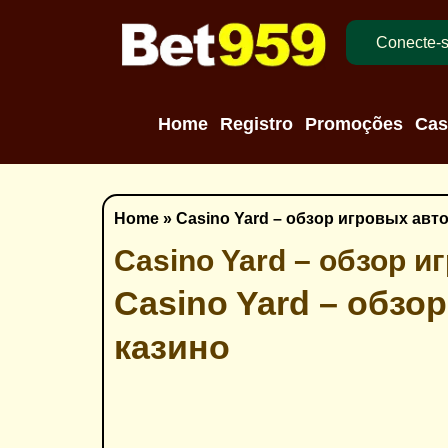
Conecte-
Home
Registro
Promoções
Cas
Home
»
Casino Yard – обзор игровых авт
Casino Yard – обзор 
Casino Yard – обзо
казино