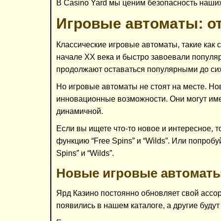
В Casino Yard мы ценим безопасность наших
Игровые автоматы: от
Классические игровые автоматы, такие как 
начале XX века и быстро завоевали популярно
продолжают оставаться популярными до сих
Но игровые автоматы не стоят на месте. Нов
инновационные возможности. Они могут име
динамичной.
Если вы ищете что-то новое и интересное, т
функцию “Free Spins” и “Wilds”. Или попробу
Spins” и “Wilds”.
Новые игровые автоматы
Ярд Казино постоянно обновляет свой ассо
появились в нашем каталоге, а другие буду