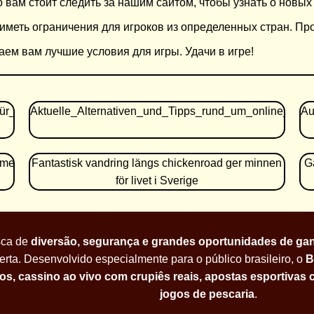
о вам стоит следить за нашим сайтом, чтобы узнать о новых
меть ограничения для игроков из определенных стран. Пр
аем вам лучшие условия для игры. Удачи в игре!
ür_entspanntes_Spielen_online_jetzt
Aktuelle_Alternativen_und_Tipps_rund_um_online_casi
Au
ng_med_chicken_road_game_casino_och
Fantastisk vandring längs chickenroad ger minnen
G
för livet i Sverige
sca de
diversão, segurança e grandes oportunidades de gan
erta. Desenvolvido especialmente para o público brasileiro, o
B
os, cassino ao vivo com crupiês reais, apostas esportivas
jogos de pescaria
.