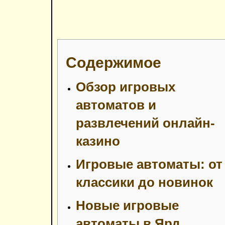
Содержимое
Обзор игровых
автоматов и
развлечений онлайн-
казино
Игровые автоматы: от
классики до новинок
Новые игровые
автоматы в Ярд