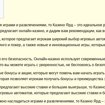
я играми и развлечениями, то Казино Ярд – это идеальное
редлагает онлайн-казино, и дадим вам рекомендации, как 
, которое предлагает игрокам широкий выбор игровых авто
 бинго и покер, а также новые и инновационные игры, кото
 его безопасность. Онлайн-казино использует современные
что вы можете играть с уверенностью, не беспокоясь о безо
ые бонусы и акции, которые могут помочь вам начать играт
торая позволяет игрокам получать бонусы и преимущества 
предлагают высокие ставки и большие выигрыши, то Казино
игровых автоматов, которые предлагают высокие ставки и
ожно насладиться играми и развлечениями, то Казино Ярд –