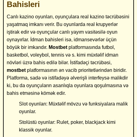
Bahisleri
Canlı kazino oyunları, oyunçulara real kazino təcrübəsini
yaşatmaq imkanı verir. Bu oyunlarda real krupyerlər
iştirak edir və oyunçular canlı yayım vasitəsilə oyun
oynayırlar. İdman bahisleri isə, idmansevərlər üçün
böyük bir imkandır.
Mostbet
platformasında futbol,
basketbol, voleybol, tennis və s. kimi müxtəlif idman
növləri üzrə bahis edilə bilər. İstifadəçi təcrübəsi,
mostbet
platformasının ən vacib prioritetlərindən biridir.
Platforma, sadə və istifadəyə əlverişli interfeysə malikdir
ki, bu da oyunçuların asanlıqla oyunlara qoşulmasına və
bahis etməsinə kömək edir.
Slot oyunları: Müxtəlif mövzu və funksiyalara malik
oyunlar.
Stolüstü oyunlar: Rulet, poker, blackjack kimi
klassik oyunlar.