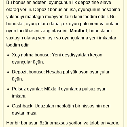
Bu bonuslar, adətən, oyunçunun ilk depozitinə əlavə
olaraq verilir. Depozit bonusları isə, oyunçunun hesabına
yüklədiyi məbləğin müəyyən faizi kimi təqdim edilir. Bu
bonuslar, oyunçulara daha çox oyun pulu verir və onların
oyun təcrübəsini zənginləşdirir.
Mostbet
, bonuslarını
vaxtaşırı olaraq yeniləyir və oyunçularına yeni imkanlar
təqdim edir.
Xoş gəlmə bonusu: Yeni qeydiyyatdan keçən
oyunçular üçün.
Depozit bonusu: Hesaba pul yükləyən oyunçular
üçün.
Pulsuz oyunlar: Müxtəlif oyunlarda pulsuz oyun
imkanı.
Cashback: Uduzulan məbləğin bir hissəsinin geri
qaytarılması.
Hər bir bonusun özünəməxsus şərtləri və tələbləri vardır.