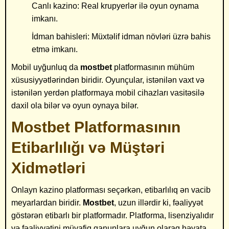
Canlı kazino: Real krupyerlər ilə oyun oynama
imkanı.
İdman bahisleri: Müxtəlif idman növləri üzrə bahis
etmə imkanı.
Mobil uyğunluq da
mostbet
platformasının mühüm
xüsusiyyətlərindən biridir. Oyunçular, istənilən vaxt və
istənilən yerdən platformaya mobil cihazları vasitəsilə
daxil ola bilər və oyun oynaya bilər.
Mostbet Platformasının
Etibarlılığı və Müştəri
Xidmətləri
Onlayn kazino platforması seçərkən, etibarlılıq ən vacib
meyarlardan biridir.
Mostbet
, uzun illərdir ki, fəaliyyət
göstərən etibarlı bir platformadır. Platforma, lisenziyalıdır
və fəaliyyətini müvafiq qanunlara uyğun olaraq həyata