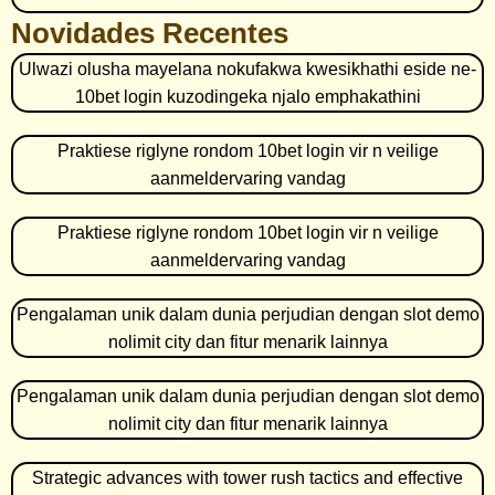
Novidades Recentes
Ulwazi olusha mayelana nokufakwa kwesikhathi eside ne-
10bet login kuzodingeka njalo emphakathini
Praktiese riglyne rondom 10bet login vir n veilige
aanmeldervaring vandag
Praktiese riglyne rondom 10bet login vir n veilige
aanmeldervaring vandag
Pengalaman unik dalam dunia perjudian dengan slot demo
nolimit city dan fitur menarik lainnya
Pengalaman unik dalam dunia perjudian dengan slot demo
nolimit city dan fitur menarik lainnya
Strategic advances with tower rush tactics and effective