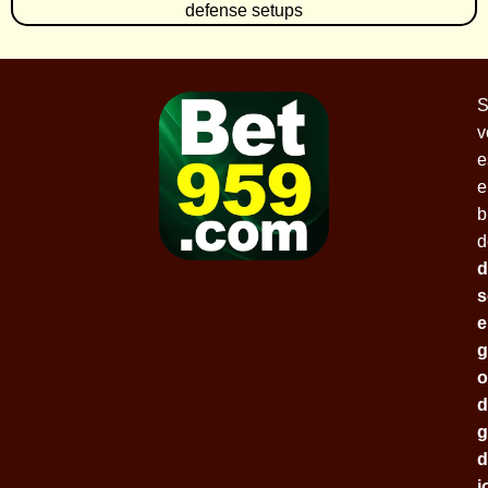
defense setups
S
v
e
b
d
d
s
e
g
o
d
g
d
j