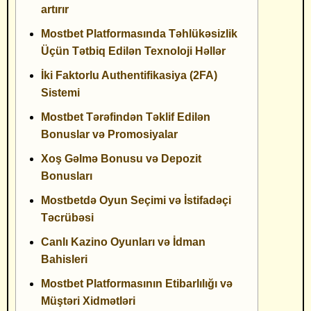
artırır
Mostbet Platformasında Təhlükəsizlik
Üçün Tətbiq Edilən Texnoloji Həllər
İki Faktorlu Authentifikasiya (2FA)
Sistemi
Mostbet Tərəfindən Təklif Edilən
Bonuslar və Promosiyalar
Xoş Gəlmə Bonusu və Depozit
Bonusları
Mostbetdə Oyun Seçimi və İstifadəçi
Təcrübəsi
Canlı Kazino Oyunları və İdman
Bahisleri
Mostbet Platformasının Etibarlılığı və
Müştəri Xidmətləri