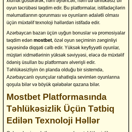
xidmət göstərərək, həm əyləncəli, həm də təhlükəsiz bir
oyun təcrübəsi təqdim edir. Bu platformalar, istifadəçilərin
məlumatlarının qorunması və oyunların ədalətli olması
üçün müxtəlif texnoloji həllərdən istifadə edir.
Azərbaycan bazarı üçün uyğun bonuslar və promosiyalar
təqdim edən
mostbet
, özəl oyun seçiminin zənginliyi
sayəsində diqqəti cəlb edir. Yüksək keyfiyyətli oyunlar,
müştəri xidmətlərinin yüksək səviyyəsi, eləcə də müxtəlif
ödəniş üsulları bu platformanı əlverişli edir.
Təhlükəsizliyin ön planda olduğu bir sistemdə,
Azərbaycanlı oyunçular rahatlıqla sevimlən oyunlarına
qoşula bilər və böyük qələbələr qazana bilər.
Mostbet Platformasında
Təhlükəsizlik Üçün Tətbiq
Edilən Texnoloji Həllər