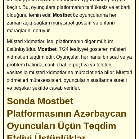
keçirir. Bu, oyunçulara platformanın təhlükəsiz və etibarlı
olduğunu təmin edir.
Mostbet
öz oyunçularına hər
zaman açıq-sağlam münasibət göstərir və onların
maraqlarını qoruyur.
Müştəri xidmətləri isə, platformanın digər mühüm
üstünlüyüdür.
Mostbet
, 7/24 fəaliyyət göstərən müştəri
xidmətləri təqdim edir. Oyunçular, hər hansı bir sual və ya
problem halında, canlı chat, e-poçt və ya telefon
vasitəsilə müştəri xidmətlərinə müraciət edə bilər. Müştəri
xidmətləri mütəxəssisləri, oyunçuların suallarına sürətli
və peşəkar şəkildə cavab verirlər.
Sonda Mostbet
Platformasının Azərbaycan
Oyuncuları Üçün Təqdim
Etdiyi Üstünlüklər