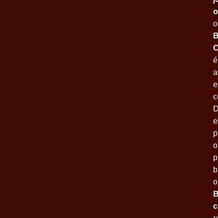
o
o
B
C
é
a
e
c
D
e
p
o
p
b
o
B