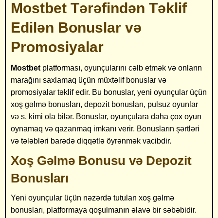
Mostbet Tərəfindən Təklif
Edilən Bonuslar və
Promosiyalar
Mostbet
platforması, oyunçularını cəlb etmək və onların
marağını saxlamaq üçün müxtəlif bonuslar və
promosiyalar təklif edir. Bu bonuslar, yeni oyunçular üçün
xoş gəlmə bonusları, depozit bonusları, pulsuz oyunlar
və s. kimi ola bilər. Bonuslar, oyunçulara daha çox oyun
oynamaq və qazanmaq imkanı verir. Bonusların şərtləri
və tələbləri barədə diqqətlə öyrənmək vacibdir.
Xoş Gəlmə Bonusu və Depozit
Bonusları
Yeni oyunçular üçün nəzərdə tutulan xoş gəlmə
bonusları, platformaya qoşulmanın əlavə bir səbəbidir.