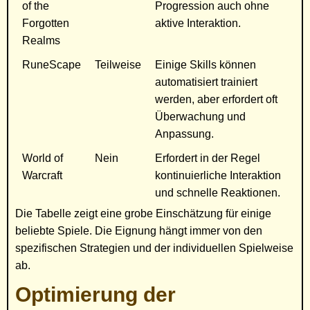
of the
Progression auch ohne
Forgotten
aktive Interaktion.
Realms
RuneScape
Teilweise
Einige Skills können
automatisiert trainiert
werden, aber erfordert oft
Überwachung und
Anpassung.
World of
Nein
Erfordert in der Regel
Warcraft
kontinuierliche Interaktion
und schnelle Reaktionen.
Die Tabelle zeigt eine grobe Einschätzung für einige
beliebte Spiele. Die Eignung hängt immer von den
spezifischen Strategien und der individuellen Spielweise
ab.
Optimierung der