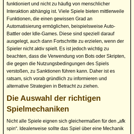
funktioniert und nicht zu häufig von menschlicher
Interaktion abhängig ist. Viele Spiele bieten mittlerweile
Funktionen, die einen gewissen Grad an
Automatisierung ermöglichen, beispielsweise Auto-
Battler oder Idle-Games. Diese sind speziell darauf
ausgelegt, auch dann Fortschritte zu erzielen, wenn der
Spieler nicht aktiv spielt. Es ist jedoch wichtig zu
beachten, dass die Verwendung von Bots oder Skripten,
die gegen die Nutzungsbedingungen des Spiels
verstoßen, zu Sanktionen führen kann. Daher ist es
ratsam, sich vorab gründlich zu informieren und
alternative Strategien in Betracht zu ziehen.
Die Auswahl der richtigen
Spielmechaniken
Nicht alle Spiele eignen sich gleichermaßen für den „afk
spin“. Idealerweise sollte das Spiel über eine Mechanik