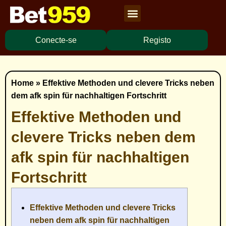
Cassino Ao Vivo
Caça Níqueis
Apostas Esportivas
Baixar Aplicativo
Conecte-se
Registo
Home
»
Effektive Methoden und clevere Tricks neben
dem afk spin für nachhaltigen Fortschritt
Effektive Methoden und
clevere Tricks neben dem
afk spin für nachhaltigen
Fortschritt
Effektive Methoden und clevere Tricks
neben dem afk spin für nachhaltigen