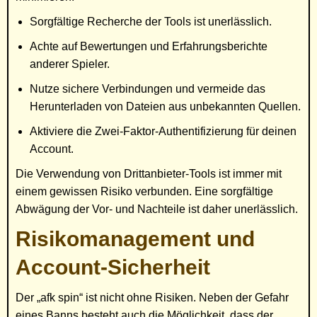
Sorgfältige Recherche der Tools ist unerlässlich.
Achte auf Bewertungen und Erfahrungsberichte
anderer Spieler.
Nutze sichere Verbindungen und vermeide das
Herunterladen von Dateien aus unbekannten Quellen.
Aktiviere die Zwei-Faktor-Authentifizierung für deinen
Account.
Die Verwendung von Drittanbieter-Tools ist immer mit
einem gewissen Risiko verbunden. Eine sorgfältige
Abwägung der Vor- und Nachteile ist daher unerlässlich.
Risikomanagement und
Account-Sicherheit
Der „afk spin“ ist nicht ohne Risiken. Neben der Gefahr
eines Banns besteht auch die Möglichkeit, dass der