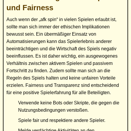
und Fairness
Auch wenn der „afk spin“ in vielen Spielen erlaubt ist,
sollte man sich immer der ethischen Implikationen
bewusst sein. Ein übermäßiger Einsatz von
Automatisierungen kann das Spielerlebnis anderer
beeinträchtigen und die Wirtschaft des Spiels negativ
beeinflussen. Es ist daher wichtig, ein ausgewogenes
Verhältnis zwischen aktivem Spielen und passivem
Fortschritt zu finden. Zudem sollte man sich an die
Regeln des Spiels halten und keine unfairen Vorteile
erzielen. Fairness und Transparenz sind entscheidend
für eine positive Spielerfahrung für alle Beteiligten.
Verwende keine Bots oder Skripte, die gegen die
Nutzungsbedingungen verstoßen.
Spiele fair und respektiere andere Spieler.
Melde verdächtige Aktivitäten an den