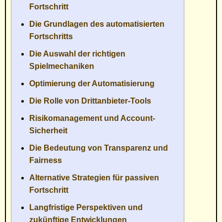
Fortschritt
Die Grundlagen des automatisierten
Fortschritts
Die Auswahl der richtigen
Spielmechaniken
Optimierung der Automatisierung
Die Rolle von Drittanbieter-Tools
Risikomanagement und Account-
Sicherheit
Die Bedeutung von Transparenz und
Fairness
Alternative Strategien für passiven
Fortschritt
Langfristige Perspektiven und
zukünftige Entwicklungen