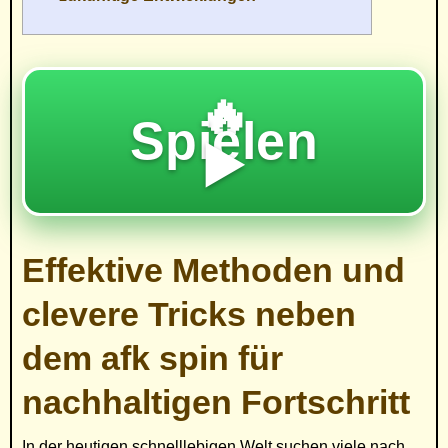
🔥
Spielen
▶️
Effektive Methoden und
clevere Tricks neben
dem afk spin für
nachhaltigen Fortschritt
In der heutigen schnelllebigen Welt suchen viele nach