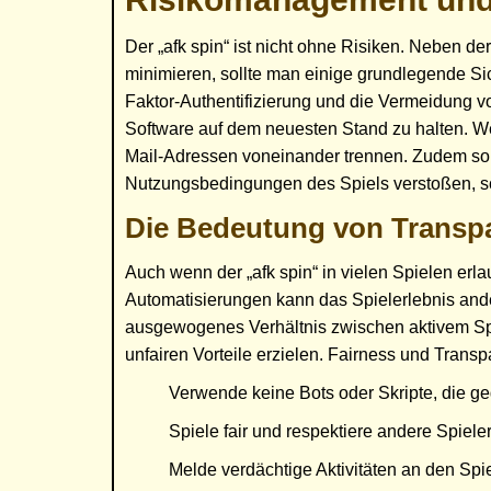
Der „afk spin“ ist nicht ohne Risiken. Neben d
minimieren, sollte man einige grundlegende Si
Faktor-Authentifizierung und die Vermeidung 
Software auf dem neuesten Stand zu halten. W
Mail-Adressen voneinander trennen. Zudem sol
Nutzungsbedingungen des Spiels verstoßen, s
Die Bedeutung von Transp
Auch wenn der „afk spin“ in vielen Spielen erla
Automatisierungen kann das Spielerlebnis ander
ausgewogenes Verhältnis zwischen aktivem Spie
unfairen Vorteile erzielen. Fairness und Transpa
Verwende keine Bots oder Skripte, die 
Spiele fair und respektiere andere Spieler
Melde verdächtige Aktivitäten an den Spie