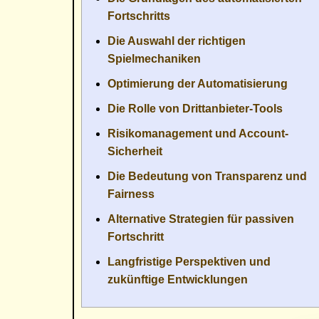
Fortschritts
Die Auswahl der richtigen
Spielmechaniken
Optimierung der Automatisierung
Die Rolle von Drittanbieter-Tools
Risikomanagement und Account-
Sicherheit
Die Bedeutung von Transparenz und
Fairness
Alternative Strategien für passiven
Fortschritt
Langfristige Perspektiven und
zukünftige Entwicklungen