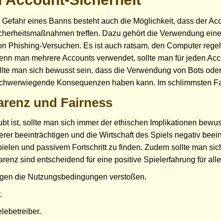
er Gefahr eines Banns besteht auch die Möglichkeit, dass der A
cherheitsmaßnahmen treffen. Dazu gehört die Verwendung eines
von Phishing-Versuchen. Es ist auch ratsam, den Computer reg
enn man mehrere Accounts verwendet, sollte man für jeden Acc
lte man sich bewusst sein, dass die Verwendung von Bots oder 
chwerwiegende Konsequenzen haben kann. Im schlimmsten Fall
arenz und Fairness
ubt ist, sollte man sich immer der ethischen Implikationen bewu
er beeinträchtigen und die Wirtschaft des Spiels negativ beeinf
len und passivem Fortschritt zu finden. Zudem sollte man sic
renz sind entscheidend für eine positive Spielerfahrung für alle
gegen die Nutzungsbedingungen verstoßen.
.
lebetreiber.