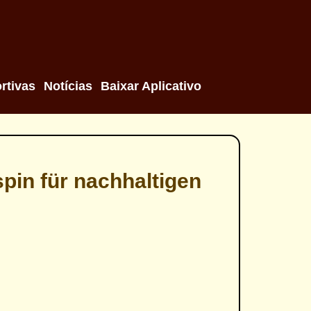
rtivas
Notícias
Baixar Aplicativo
pin für nachhaltigen