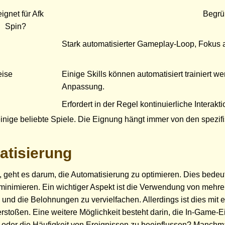
ignet für Afk
Begrü
Spin?
Stark automatisierter Gameplay-Loop, Fokus a
eise
Einige Skills können automatisiert trainiert w
Anpassung.
Erfordert in der Regel kontinuierliche Interak
einige beliebte Spiele. Die Eignung hängt immer von den spezifi
atisierung
 geht es darum, die Automatisierung zu optimieren. Dies bedeut
 minimieren. Ein wichtiger Aspekt ist die Verwendung von mehre
en und die Belohnungen zu vervielfachen. Allerdings ist dies m
toßen. Eine weitere Möglichkeit besteht darin, die In-Game-Ei
 oder die Häufigkeit von Ereignissen zu beeinflussen? Manchm