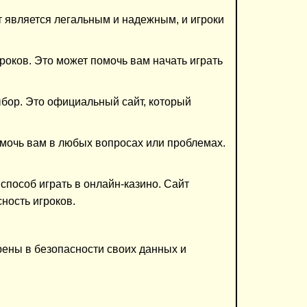
т является легальным и надежным, и игроки
роков. Это может помочь вам начать играть
ыбор. Это официальный сайт, который
помочь вам в любых вопросах или проблемах.
способ играть в онлайн-казино. Сайт
сность игроков.
ерены в безопасности своих данных и