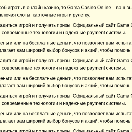
об играть в онлайн-казино, то Gama Casino Online – ваш 
ключая слоты, карточные игры и рулетку.
сладиться игрой и получать призы. Официальный сайт Gama 
я современные технологии и надежные payment системы.
деньги или на бесплатные деньги, что позволяет вам испыт
агает вам широкий выбор бонусов и акций, чтобы помочь в
сладиться игрой и получать призы. Официальный сайт Gama 
я современные технологии и надежные payment системы.
деньги или на бесплатные деньги, что позволяет вам испыт
агает вам широкий выбор бонусов и акций, чтобы помочь в
сладиться игрой и получать призы. Официальный сайт Gama 
я современные технологии и надежные payment системы.
деньги или на бесплатные деньги, что позволяет вам испыт
агает вам широкий выбор бонусов и акций, чтобы помочь в
сладиться игрой и получать призы. Официальный сайт Gama 