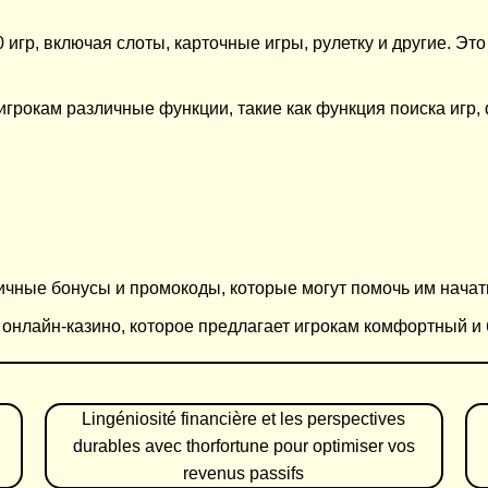
 игр, включая слоты, карточные игры, рулетку и другие. Это
игрокам различные функции, такие как функция поиска игр,
ичные бонусы и промокоды, которые могут помочь им начат
е онлайн-казино, которое предлагает игрокам комфортный и
Lingéniosité financière et les perspectives
durables avec thorfortune pour optimiser vos
revenus passifs