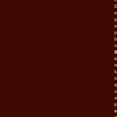
D
e
p
o
p
b
o
B
r
t
o
q
a
p
s