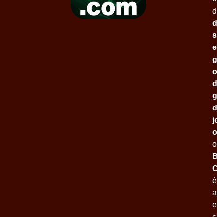
d
d
s
e
g
o
d
g
d
j
o
o
B
C
é
a
e
c