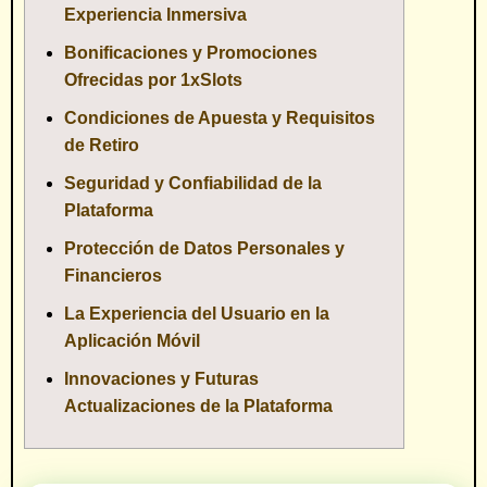
Experiencia Inmersiva
Bonificaciones y Promociones
Ofrecidas por 1xSlots
Condiciones de Apuesta y Requisitos
de Retiro
Seguridad y Confiabilidad de la
Plataforma
Protección de Datos Personales y
Financieros
La Experiencia del Usuario en la
Aplicación Móvil
Innovaciones y Futuras
Actualizaciones de la Plataforma