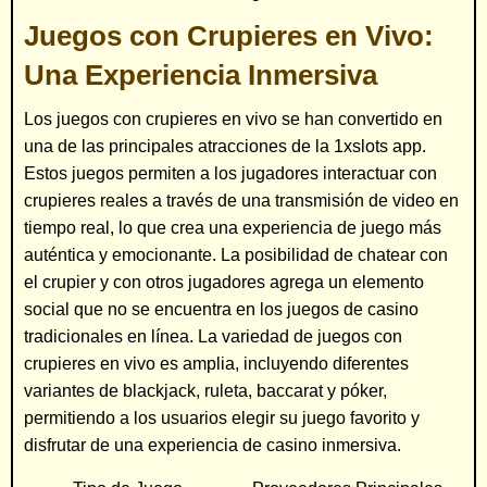
Juegos con Crupieres en Vivo:
Una Experiencia Inmersiva
Los juegos con crupieres en vivo se han convertido en
una de las principales atracciones de la 1xslots app.
Estos juegos permiten a los jugadores interactuar con
crupieres reales a través de una transmisión de video en
tiempo real, lo que crea una experiencia de juego más
auténtica y emocionante. La posibilidad de chatear con
el crupier y con otros jugadores agrega un elemento
social que no se encuentra en los juegos de casino
tradicionales en línea. La variedad de juegos con
crupieres en vivo es amplia, incluyendo diferentes
variantes de blackjack, ruleta, baccarat y póker,
permitiendo a los usuarios elegir su juego favorito y
disfrutar de una experiencia de casino inmersiva.