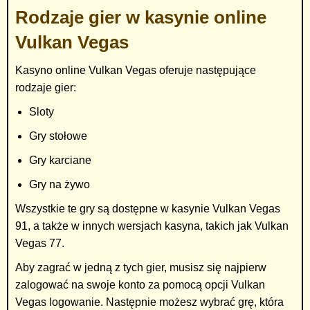
Rodzaje gier w kasynie online
Vulkan Vegas
Kasyno online Vulkan Vegas oferuje następujące
rodzaje gier:
Sloty
Gry stołowe
Gry karciane
Gry na żywo
Wszystkie te gry są dostępne w kasynie Vulkan Vegas
91, a także w innych wersjach kasyna, takich jak Vulkan
Vegas 77.
Aby zagrać w jedną z tych gier, musisz się najpierw
zalogować na swoje konto za pomocą opcji Vulkan
Vegas logowanie. Następnie możesz wybrać grę, która