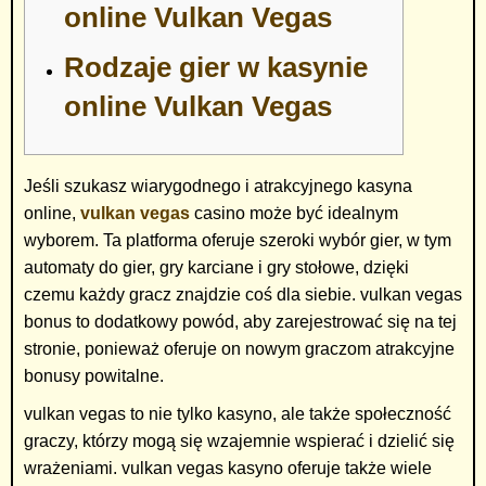
online Vulkan Vegas
Rodzaje gier w kasynie
online Vulkan Vegas
Jeśli szukasz wiarygodnego i atrakcyjnego kasyna
online,
vulkan vegas
casino może być idealnym
wyborem. Ta platforma oferuje szeroki wybór gier, w tym
automaty do gier, gry karciane i gry stołowe, dzięki
czemu każdy gracz znajdzie coś dla siebie. vulkan vegas
bonus to dodatkowy powód, aby zarejestrować się na tej
stronie, ponieważ oferuje on nowym graczom atrakcyjne
bonusy powitalne.
vulkan vegas to nie tylko kasyno, ale także społeczność
graczy, którzy mogą się wzajemnie wspierać i dzielić się
wrażeniami. vulkan vegas kasyno oferuje także wiele