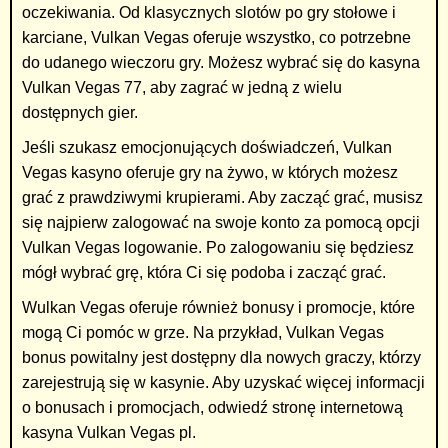
oczekiwania. Od klasycznych slotów po gry stołowe i
karciane, Vulkan Vegas oferuje wszystko, co potrzebne
do udanego wieczoru gry. Możesz wybrać się do kasyna
Vulkan Vegas 77, aby zagrać w jedną z wielu
dostępnych gier.
Jeśli szukasz emocjonujących doświadczeń, Vulkan
Vegas kasyno oferuje gry na żywo, w których możesz
grać z prawdziwymi krupierami. Aby zacząć grać, musisz
się najpierw zalogować na swoje konto za pomocą opcji
Vulkan Vegas logowanie. Po zalogowaniu się będziesz
mógł wybrać grę, która Ci się podoba i zacząć grać.
Wulkan Vegas oferuje również bonusy i promocje, które
mogą Ci pomóc w grze. Na przykład, Vulkan Vegas
bonus powitalny jest dostępny dla nowych graczy, którzy
zarejestrują się w kasynie. Aby uzyskać więcej informacji
o bonusach i promocjach, odwiedź stronę internetową
kasyna Vulkan Vegas pl.