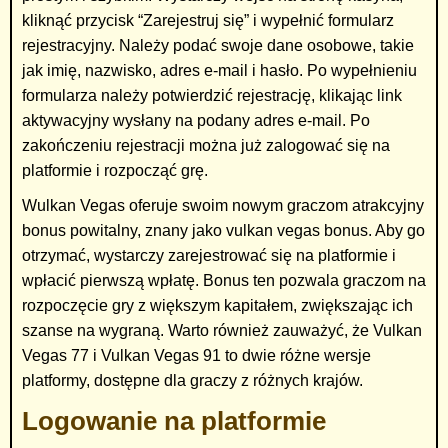
kliknąć przycisk “Zarejestruj się” i wypełnić formularz
rejestracyjny. Należy podać swoje dane osobowe, takie
jak imię, nazwisko, adres e-mail i hasło. Po wypełnieniu
formularza należy potwierdzić rejestrację, klikając link
aktywacyjny wysłany na podany adres e-mail. Po
zakończeniu rejestracji można już zalogować się na
platformie i rozpocząć grę.
Wulkan Vegas oferuje swoim nowym graczom atrakcyjny
bonus powitalny, znany jako vulkan vegas bonus. Aby go
otrzymać, wystarczy zarejestrować się na platformie i
wpłacić pierwszą wpłatę. Bonus ten pozwala graczom na
rozpoczęcie gry z większym kapitałem, zwiększając ich
szanse na wygraną. Warto również zauważyć, że Vulkan
Vegas 77 i Vulkan Vegas 91 to dwie różne wersje
platformy, dostępne dla graczy z różnych krajów.
Logowanie na platformie