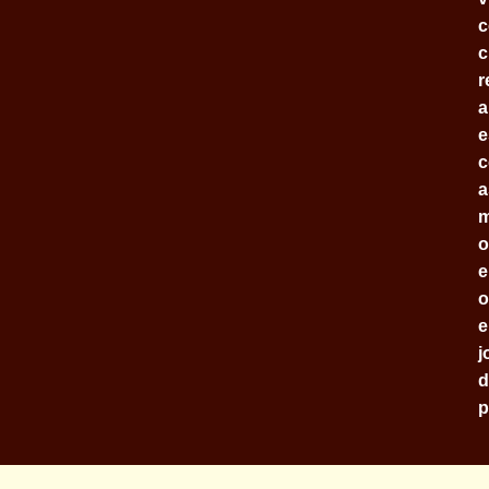
c
r
a
e
a
m
o
e
o
e
j
d
p