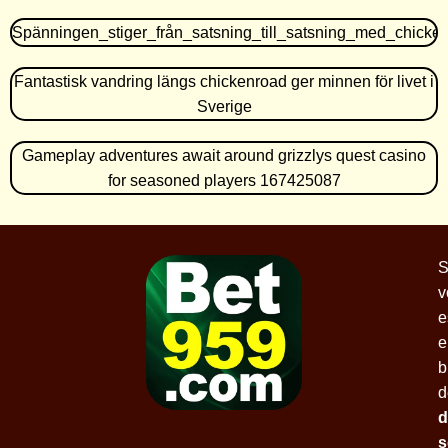
Spänningen_stiger_från_satsning_till_satsning_med_chic
Fantastisk vandring längs chickenroad ger minnen för livet i
Sverige
Gameplay adventures await around grizzlys quest casino
for seasoned players 167425087
S
v
e
b
d
d
s