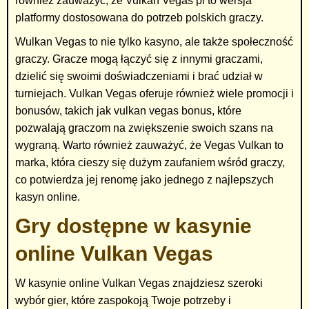
również zauważyć, że Vulkan Vegas pl to wersja
platformy dostosowana do potrzeb polskich graczy.
Wulkan Vegas to nie tylko kasyno, ale także społeczność
graczy. Gracze mogą łączyć się z innymi graczami,
dzielić się swoimi doświadczeniami i brać udział w
turniejach. Vulkan Vegas oferuje również wiele promocji i
bonusów, takich jak vulkan vegas bonus, które
pozwalają graczom na zwiększenie swoich szans na
wygraną. Warto również zauważyć, że Vegas Vulkan to
marka, która cieszy się dużym zaufaniem wśród graczy,
co potwierdza jej renomę jako jednego z najlepszych
kasyn online.
Gry dostępne w kasynie
online Vulkan Vegas
W kasynie online Vulkan Vegas znajdziesz szeroki
wybór gier, które zaspokoją Twoje potrzeby i