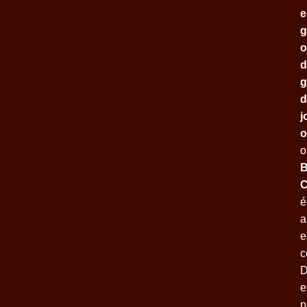
e
g
o
d
g
d
j
o
o
B
C
é
a
e
c
D
e
p