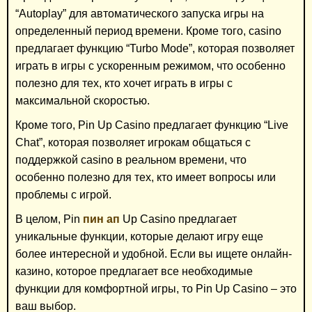
“Autoplay” для автоматического запуска игры на
определенный период времени. Кроме того, casino
предлагает функцию “Turbo Mode”, которая позволяет
играть в игры с ускоренным режимом, что особенно
полезно для тех, кто хочет играть в игры с
максимальной скоростью.
Кроме того, Pin Up Casino предлагает функцию “Live
Chat”, которая позволяет игрокам общаться с
поддержкой casino в реальном времени, что
особенно полезно для тех, кто имеет вопросы или
проблемы с игрой.
В целом, Pin
пин ап
Up Casino предлагает
уникальные функции, которые делают игру еще
более интересной и удобной. Если вы ищете онлайн-
казино, которое предлагает все необходимые
функции для комфортной игры, то Pin Up Casino – это
ваш выбор.