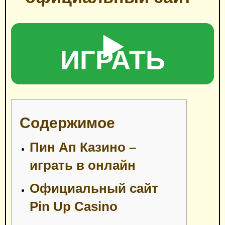
▶️
ИГРАТЬ
Содержимое
Пин Ап Казино –
играть в онлайн
Официальный сайт
Pin Up Casino