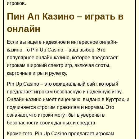
игроков.
Пин Ап Казино – играть в
онлайн
Если вы ищете надежное и интересное онлайн-
казино, то Pin Up Casino – ваш выбор. Это
популярное онлайн-казино, которое предлагает
игрокам широкий спектр игр, включая слоты,
карточные игры и рулетку.
Pin Up Casino – это официальный сайт, который
предлагает игрокам безопасную и надежную игру.
Онлайн-казино имеет лицензию, выдана в Куртрах, и
подчиняется строгим правилам и нормам. Это
означает, что игроки могут быть уверены в
безопасности своих данных и средств.
Кроме того, Pin Up Casino предлагает игрокам