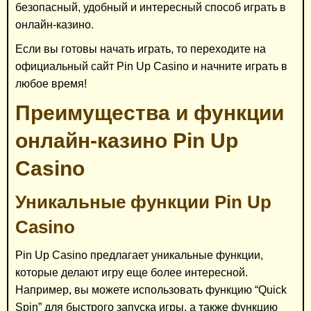
безопасный, удобный и интересный способ играть в
онлайн-казино.
Если вы готовы начать играть, то переходите на
официальный сайт Pin Up Casino и начните играть в
любое время!
Преимущества и функции
онлайн-казино Pin Up
Casino
Уникальные функции Pin Up
Casino
Pin Up Casino предлагает уникальные функции,
которые делают игру еще более интересной.
Например, вы можете использовать функцию “Quick
Spin” для быстрого запуска игры, а также функцию