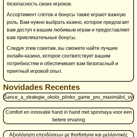
безопасность своих игроков.
Ассортимент слотов и бонусы также играют важную
роль. Вам нужно выбрать казино, которое предлагает
вам доступ к вашим любимым играм и предоставляет
вам привлекательные бонусы.
Следуя этим советам, вы сможете найти лучшее
онлайн-казино, которое соответствует вашим
потребностям и обеспечивает вам безопасный и
приятный игровой опыт.
Novidades Recentes
Šance_a_strategie_okolo_plinko_game_pro_maximální_výh
Comfort en innovatie hand in hand met spinmaya voor een
betere ervaring
Αξιολόγηση επενδύσεων με thorfortune και μελλοντικές