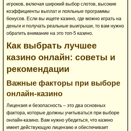
игроков, включая широкий выбор слотов, высокие
коэффициенты выплат и лояльные программы
бонусов. Если вы ищете казино, где можно играть на
деньги и получать реальные выигрыши, то вам нужно
обратить внимание на это топ-5 казино.
Как выбрать лучшее
казино онлайн: советы и
рекомендации
Важные факторы при выборе
онлайн-казино
Лицензия и безопасность – это два основных
фактора, которые должны учитываться при выборе
онлайн-казино. Вам нужно убедиться, что казино
имеет действующую лицензию и обеспечивает