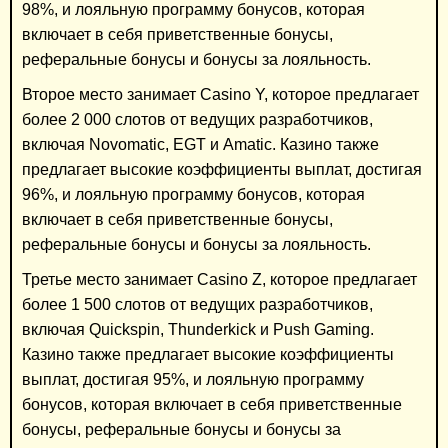
98%, и лояльную программу бонусов, которая
включает в себя приветственные бонусы,
реферальные бонусы и бонусы за лояльность.
Второе место занимает Casino Y, которое предлагает
более 2 000 слотов от ведущих разработчиков,
включая Novomatic, EGT и Amatic. Казино также
предлагает высокие коэффициенты выплат, достигая
96%, и лояльную программу бонусов, которая
включает в себя приветственные бонусы,
реферальные бонусы и бонусы за лояльность.
Третье место занимает Casino Z, которое предлагает
более 1 500 слотов от ведущих разработчиков,
включая Quickspin, Thunderkick и Push Gaming.
Казино также предлагает высокие коэффициенты
выплат, достигая 95%, и лояльную программу
бонусов, которая включает в себя приветственные
бонусы, реферальные бонусы и бонусы за