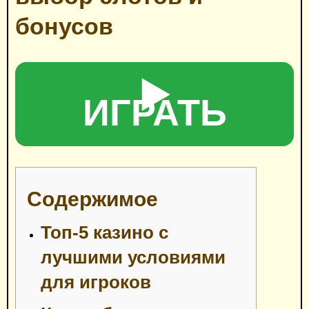
бонусов
▶️
ИГРАТЬ
Содержимое
Топ-5 казино с
лучшими условиями
для игроков