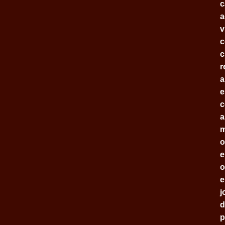
c
a
v
c
r
a
e
a
m
o
e
o
e
j
d
p