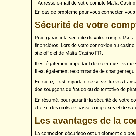
Adresse e-mail de votre compte Mafia Casino
En cas de problème pour vous connecter, vous p
Sécurité de votre comp
Pour garantir la sécurité de votre compte Mafia
financières. Lors de votre connexion au casino 
site officiel de Mafia Casino FR.
Il est également important de noter que les mot
Il est également recommandé de changer réguli
En outre, il est important de surveiller vos tra
des soupçons de fraude ou de tentative de pirat
En résumé, pour garantir la sécurité de votre c
choisir des mots de passe complexes et de surv
Les avantages de la co
La connexion sècurisée est un élément clé pour l