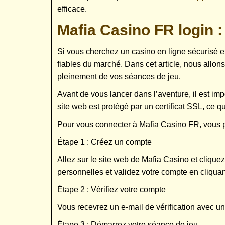
efficace.
Mafia Casino FR login :
Si vous cherchez un casino en ligne sécurisé et 
fiables du marché. Dans cet article, nous all
pleinement de vos séances de jeu.
Avant de vous lancer dans l’aventure, il est im
site web est protégé par un certificat SSL, ce q
Pour vous connecter à Mafia Casino FR, vous p
Étape 1 : Créez un compte
Allez sur le site web de Mafia Casino et cliquez
personnelles et validez votre compte en cliquant
Étape 2 : Vérifiez votre compte
Vous recevrez un e-mail de vérification avec un 
Étape 3 : Démarrez votre séance de jeu