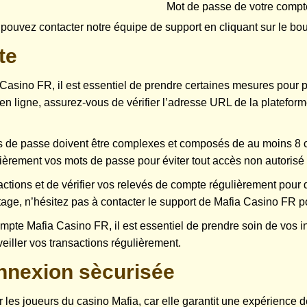
Mot de passe de votre compt
ouvez contacter notre équipe de support en cliquant sur le bout
te
 Casino FR, il est essentiel de prendre certaines mesures pour 
en ligne, assurez-vous de vérifier l’adresse URL de la platefor
s de passe doivent être complexes et composés de au moins 8 car
èrement vos mots de passe pour éviter tout accès non autorisé 
nsactions et de vérifier vos relevés de compte régulièrement pour
age, n’hésitez pas à contacter le support de Mafia Casino FR po
ompte Mafia Casino FR, il est essentiel de prendre soin de vos i
eiller vos transactions régulièrement.
nnexion sècurisée
es joueurs du casino Mafia, car elle garantit une expérience de 