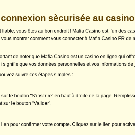
 connexion sècurisée au casino
fiable, vous êtes au bon endroit ! Mafia Casino est l’un des cas
ons vous montrer comment vous connecter à Mafia Casino FR de m
portant de noter que Mafia Casino est un casino en ligne qui off
ui signifie que vos données personnelles et vos informations de je
ouvez suivre ces étapes simples :
 sur le bouton “S’inscrire” en haut à droite de la page. Remplis
 sur le bouton “Valider”.
lien pour confirmer votre compte. Cliquez sur le lien pour active