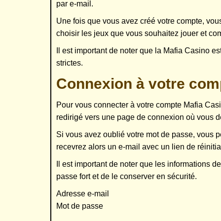
par e-mail.
Une fois que vous avez créé votre compte, vou
choisir les jeux que vous souhaitez jouer et c
Il est important de noter que la Mafia Casino e
strictes.
Connexion à votre com
Pour vous connecter à votre compte Mafia Casino,
redirigé vers une page de connexion où vous de
Si vous avez oublié votre mot de passe, vous po
recevrez alors un e-mail avec un lien de réiniti
Il est important de noter que les informations d
passe fort et de le conserver en sécurité.
Adresse e-mail
Mot de passe