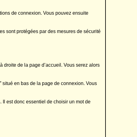
ations de connexion. Vous pouvez ensuite
lles sont protégées par des mesures de sécurité
 à droite de la page d’accueil. Vous serez alors
ié” situé en bas de la page de connexion. Vous
. Il est donc essentiel de choisir un mot de