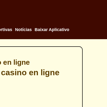
rtivas
Notícias
Baixar Aplicativo
 en ligne
casino en ligne