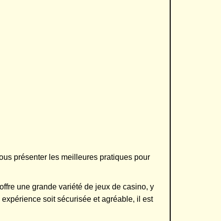
vous présenter les meilleures pratiques pour
offre une grande variété de jeux de casino, y
expérience soit sécurisée et agréable, il est