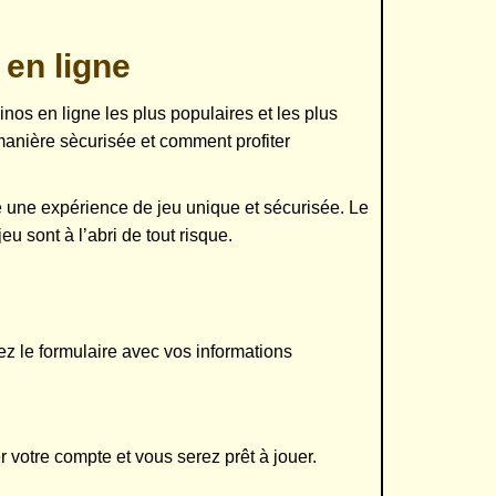
 en ligne
inos en ligne les plus populaires et les plus
anière sècurisée et comment profiter
re une expérience de jeu unique et sécurisée. Le
u sont à l’abri de tout risque.
sez le formulaire avec vos informations
r votre compte et vous serez prêt à jouer.