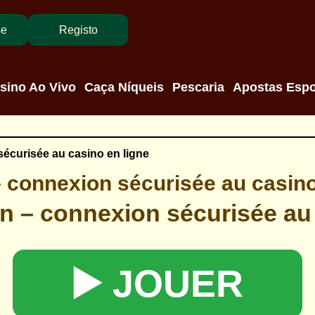
se
Registo
sino Ao Vivo
Caça Níqueis
Pescaria
Apostas Espo
sécurisée au casino en ligne
– connexion sécurisée au casino
n – connexion sécurisée au 
▶️ JOUER