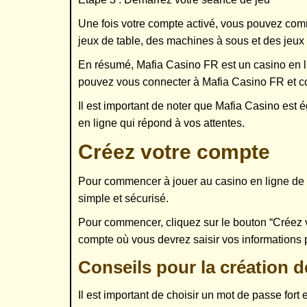
Une fois votre compte activé, vous pouvez comm
jeux de table, des machines à sous et des jeux 
En résumé, Mafia Casino FR est un casino en lig
pouvez vous connecter à Mafia Casino FR et c
Il est important de noter que Mafia Casino est 
en ligne qui répond à vos attentes.
Créez votre compte
Pour commencer à jouer au casino en ligne de 
simple et sécurisé.
Pour commencer, cliquez sur le bouton “Créez v
compte où vous devrez saisir vos informations p
Conseils pour la création 
Il est important de choisir un mot de passe for