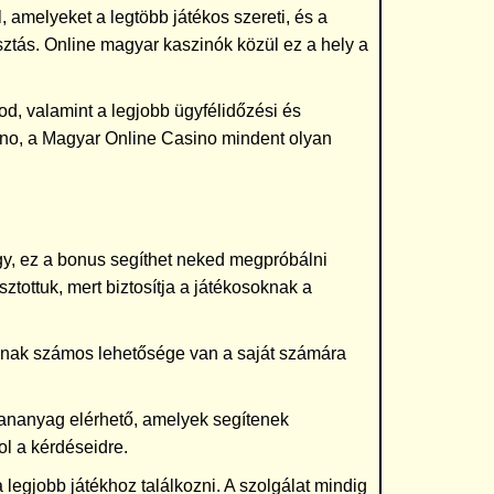
 amelyeket a legtöbb játékos szereti, és a
sztás. Online magyar kaszinók közül ez a hely a
lod, valamint a legjobb ügyfélidőzési és
ino, a Magyar Online Casino mindent olyan
gy, ez a bonus segíthet neked megpróbálni
tottuk, mert biztosítja a játékosoknak a
snak számos lehetősége van a saját számára
ananyag elérhető, amelyek segítenek
ol a kérdéseidre.
egjobb játékhoz találkozni. A szolgálat mindig