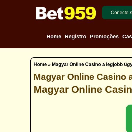
Conecte-
Home
Registro
Promoções
Cas
Home
»
Magyar Online Casino a legjobb ügy
Magyar Online Casino a
Magyar Online Casino