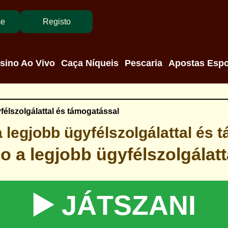
se
Registo
sino Ao Vivo
Caça Níqueis
Pescaria
Apostas Espo
félszolgálattal és támogatással
 legjobb ügyfélszolgálattal és 
 a legjobb ügyfélszolgálatt
▶️ JÁTSZANI