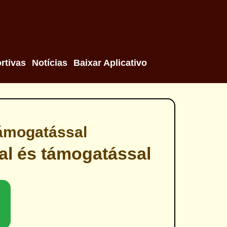
rtivas
Notícias
Baixar Aplicativo
támogatással
al és támogatással