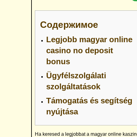
Содержимое
Legjobb magyar online
casino no deposit
bonus
Ügyfélszolgálati
szolgáltatások
Támogatás és segítség
nyújtása
Ha keresed a legjobbat a magyar online kaszi