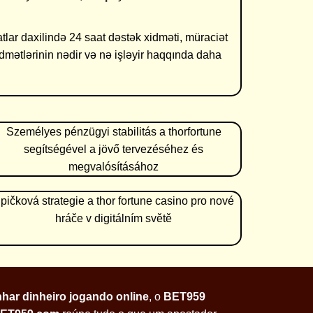
tlar daxilində 24 saat dəstək xidməti, müraciət
idmətlərinin nədir və nə işləyir haqqında daha
Személyes pénzügyi stabilitás a thorfortune
segítségével a jövő tervezéséhez és
megvalósításához
pičková strategie a thor fortune casino pro nové
hráče v digitálním světě
har dinheiro jogando online
, o
BET959