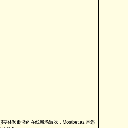
想要体验刺激的在线赌场游戏，Mostbet.az 是您