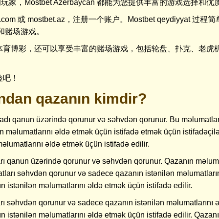
Mostbet Azerbaycan 都能为您提供丰富的游戏选择和
om 或 mostbet.az，注册一个账户。Mostbet qeydiy
博彩和赌场游戏。
以体验各种体育博彩，还可以享受丰富的赌场游戏，包括轮盘、扑克、老虎
险吧！
ndan qazanın kimdir?
yadı qanun üzərində qorunur və səhvdən qorunur. Bu məlumatla
 məlumatlarını əldə etmək üçün istifadə etmək üçün istifadəçilə
lumatlarını əldə etmək üçün istifadə edilir.
ı qanun üzərində qorunur və səhvdən qorunur. Qazanın məlumat
tları səhvdən qorunur və sadece qazanın istənilən məlumatlarını
istənilən məlumatlarını əldə etmək üçün istifadə edilir.
 səhvdən qorunur və sadece qazanın istənilən məlumatlarını əl
 istənilən məlumatlarını əldə etmək üçün istifadə edilir. Qaza