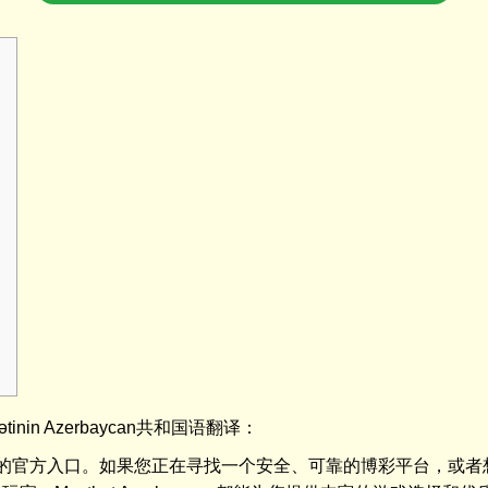
 şirkətinin Azerbaycan共和国语翻译：
et博彩和赌场公司的官方入口。如果您正在寻找一个安全、可靠的博彩平台，或者