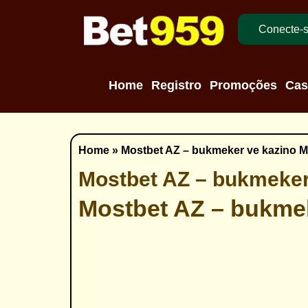
Conecte-
Home
Registro
Promoções
Cas
Home
»
Mostbet AZ – bukmeker ve kazino Mo
Mostbet AZ – bukmeker 
Mostbet AZ – bukmek