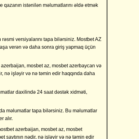
ce qazanın istənilən məlumatlarını əldə etmək
rəsmi versiyalarını tapa bilərsiniz. Mostbet AZ
 başa verən və daha sonra giriş yapmaq üçün
et azerbaijan, mosbet az, mosbet azerbaycan və
r, nə işləyir və nə təmin edir haqqında daha
matlar daxilində 24 saat dəstək xidməti,
nda məlumatlar tapa bilərsiniz. Bu məlumatlar
 alır.
 mostbet azerbaijan, mosbet az, mosbet
 saytının nədir, nə işləyir və nə təmin edir