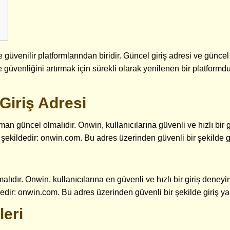
üvenilir platformlarından biridir. Güncel giriş adresi ve güncel 
 güvenliğini artırmak için sürekli olarak yenilenen bir platformd
Giriş Adresi
man güncel olmalıdır. Onwin, kullanıcılarına güvenli ve hızlı bir 
 şekildedir: onwin.com. Bu adres üzerinden güvenli bir şekilde gi
ıdır. Onwin, kullanıcılarına en güvenli ve hızlı bir giriş deneyi
edir: onwin.com. Bu adres üzerinden güvenli bir şekilde giriş yap
leri