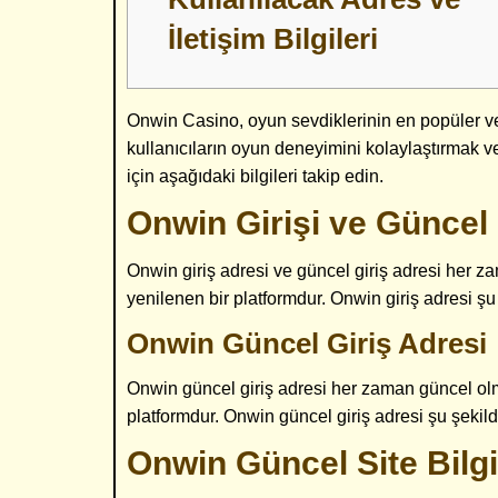
İletişim Bilgileri
Onwin Casino, oyun sevdiklerinin en popüler ve g
kullanıcıların oyun deneyimini kolaylaştırmak ve
için aşağıdaki bilgileri takip edin.
Onwin Girişi ve Güncel 
Onwin giriş adresi ve güncel giriş adresi her za
yenilenen bir platformdur. Onwin giriş adresi şu
Onwin Güncel Giriş Adresi
Onwin güncel giriş adresi her zaman güncel olmal
platformdur. Onwin güncel giriş adresi şu şekild
Onwin Güncel Site Bilgi