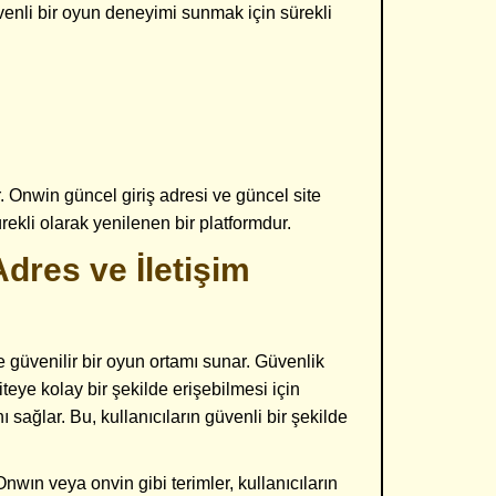
üvenli bir oyun deneyimi sunmak için sürekli
. Onwin güncel giriş adresi ve güncel site
ürekli olarak yenilenen bir platformdur.
dres ve İletişim
e güvenilir bir oyun ortamı sunar. Güvenlik
iteye kolay bir şekilde erişebilmesi için
 sağlar. Bu, kullanıcıların güvenli bir şekilde
nwın veya onvin gibi terimler, kullanıcıların