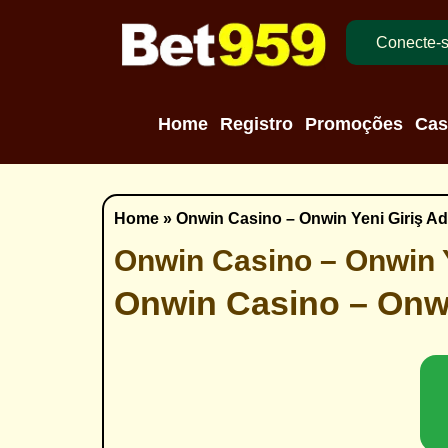
Conecte-
Home
Registro
Promoções
Cas
Home
»
Onwin Casino – Onwin Yeni Giriş Ad
Onwin Casino – Onwin Y
Onwin Casino – Onwi