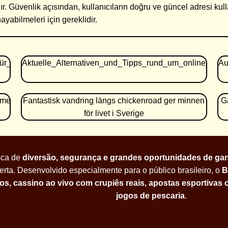
ılır. Güvenlik açısından, kullanıcıların doğru ve güncel adresi kul
ayabilmeleri için gereklidir.
ür_entspanntes_Spielen_online_jetzt
Aktuelle_Alternativen_und_Tipps_rund_um_online_casi
Au
ng_med_chicken_road_game_casino_och
Fantastisk vandring längs chickenroad ger minnen
G
för livet i Sverige
sca de
diversão, segurança e grandes oportunidades de gan
erta. Desenvolvido especialmente para o público brasileiro, o
B
os, cassino ao vivo com crupiês reais, apostas esportivas
jogos de pescaria
.