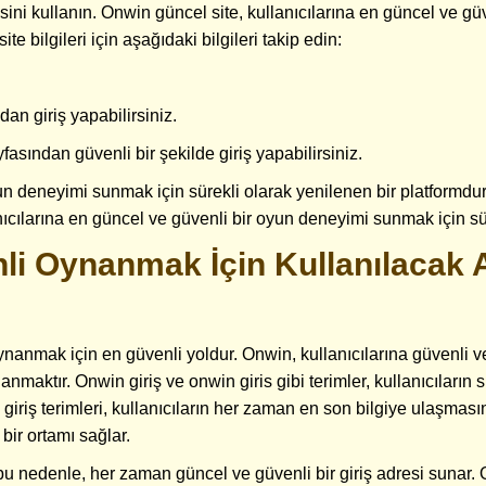
resini kullanın. Onwin güncel site, kullanıcılarına en güncel ve g
e bilgileri için aşağıdaki bilgileri takip edin:
an giriş yapabilirsiniz.
fasından güvenli bir şekilde giriş yapabilirsiniz.
yun deneyimi sunmak için sürekli olarak yenilenen bir platformdur
llanıcılarına en güncel ve güvenli bir oyun deneyimi sunmak için s
i Oynanmak İçin Kullanılacak A
ynanmak için en güvenli yoldur. Onwin, kullanıcılarına güvenli v
nmaktır. Onwin giriş ve onwin giris gibi terimler, kullanıcıların s
giriş terimleri, kullanıcıların her zaman en son bilgiye ulaşmasını
bir ortamı sağlar.
u nedenle, her zaman güncel ve güvenli bir giriş adresi sunar. O