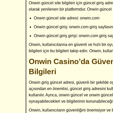
Onwin güncel site bilgileri için güncel giriş ad
olarak yenilenen bir platformdur. Onwin güncel sit
Onwin güncel site adresi: onwin.com
Onwin güncel giriş: onwin.com giriş sayfasınd
Onwin güncel giriş girişi: onwin.com giriş say
Onwin, kullanıcılarına en güvenli ve hızlı bir o
bilgileri için bu bilgileri takip edin. Onwin, ku
Onwin Casino’da Güvenl
Bilgileri
Onwin giriş güncel adresi, güvenli bir şekilde o
açısından en önemlisi, güncel giriş adresini kulla
kullanılır. Ayrıca, onwin güncel ve onwin güncel 
oynayabilecekleri ve bilgilerinin korunabileceği 
Onwin, kullanıcıların güvenliğini önemsiyor ve b