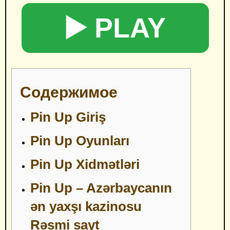
▶️ PLAY
Содержимое
Pin Up Giriş
Pin Up Oyunları
Pin Up Xidmətləri
Pin Up – Azərbaycanın
ən yaxşı kazinosu
Rəsmi sayt