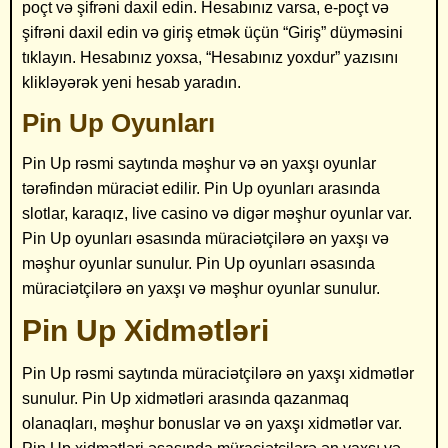
poçt və şifrəni daxil edin. Hesabınız varsa, e-poçt və
şifrəni daxil edin və giriş etmək üçün “Giriş” düyməsini
tıklayın. Hesabınız yoxsa, “Hesabınız yoxdur” yazısını
klikləyərək yeni hesab yaradın.
Pin Up Oyunları
Pin Up rəsmi saytında məşhur və ən yaxşı oyunlar
tərəfindən müraciət edilir. Pin Up oyunları arasında
slotlar, karaqız, live casino və digər məşhur oyunlar var.
Pin Up oyunları əsasında müraciətçilərə ən yaxşı və
məşhur oyunlar sunulur. Pin Up oyunları əsasında
müraciətçilərə ən yaxşı və məşhur oyunlar sunulur.
Pin Up Xidmətləri
Pin Up rəsmi saytında müraciətçilərə ən yaxşı xidmətlər
sunulur. Pin Up xidmətləri arasında qazanmaq
olanaqları, məşhur bonuslar və ən yaxşı xidmətlər var.