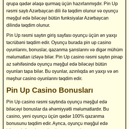
qrupa qədər əlaqə qurmaq üçün hazırlanmışdır. Pin Up
rəsmi saytı Azərbaycan dili ilə təqdim olunur və oyunçu
məşğul edə biləcəyi bütün funksiyalar Azərbaycan
dilində təqdim olunur.
Pin Up rəsmi saytın giriş sayfası oyunçu üçün ən yaxşı
təcrübəni təqdim edir. Oyunçu burada pin up casino
oyunlarını, bonuslar, qazanma şanslarını və digər mühüm
məlumatları izləyə bilər. Pin Up casino rəsmi saytın pinap
az səhifəsində oyunçu məşğul edə biləcəyi bütün
oyunları tapa bilər. Bu oyunlar, azınlıqda ən yaxşı və ən
məşhur casino oyunlarını təqdim edir.
Pin Up Casino Bonusları
Pin Up casino rəsmi saytında oyunçu məşğul edə
biləcəyi bonuslar da əhəmiyyətli məlumatlardır. Bu
casino, yeni oyunçu üçün qədər 100% qazanma
bonusunu təqdim edir. Ayrıca, oyunçu məşğul edə