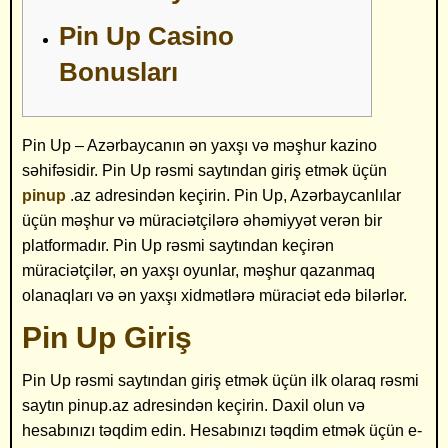
Pin Up Casino
Bonusları
Pin Up – Azərbaycanın ən yaxşı və məşhur kazino
səhifəsidir. Pin Up rəsmi saytından giriş etmək üçün
pinup
.az adresindən keçirin. Pin Up, Azərbaycanlılar
üçün məşhur və müraciətçilərə əhəmiyyət verən bir
platformadır. Pin Up rəsmi saytından keçirən
müraciətçilər, ən yaxşı oyunlar, məşhur qazanmaq
olanaqları və ən yaxşı xidmətlərə müraciət edə bilərlər.
Pin Up Giriş
Pin Up rəsmi saytından giriş etmək üçün ilk olaraq rəsmi
saytın pinup.az adresindən keçirin. Daxil olun və
hesabınızı təqdim edin. Hesabınızı təqdim etmək üçün e-