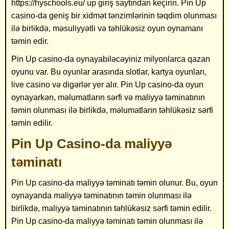
https://hyschools.eu/ up giriş saytından keçirin. Pin Up
casino-da geniş bir xidmət tənzimlərinin təqdim olunması
ilə birlikdə, məsuliyyətli və təhlükəsiz oyun oynamanı
təmin edir.
Pin Up casino-da oynayabiləcəyiniz milyonlarca qazan
oyunu var. Bu oyunlar arasında slotlar, kartya oyunları,
live casino və digərlər yer alır. Pin Up casino-da oyun
oynayarkən, məlumatların sərfi və maliyyə təminatının
təmin olunması ilə birlikdə, məlumatların təhlükəsiz sərfi
təmin edilir.
Pin Up Casino-da maliyyə
təminatı
Pin Up casino-da maliyyə təminatı təmin olunur. Bu, oyun
oynayanda maliyyə təminatının təmin olunması ilə
birlikdə, maliyyə təminatının təhlükəsiz sərfi təmin edilir.
Pin Up casino-da maliyyə təminatı təmin olunması ilə