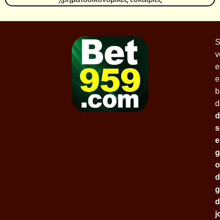
S
v
e
b
d
d
s
e
g
o
d
g
d
j