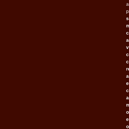
a
p
s
m
c
a
v
c
r
a
e
a
m
o
e
o