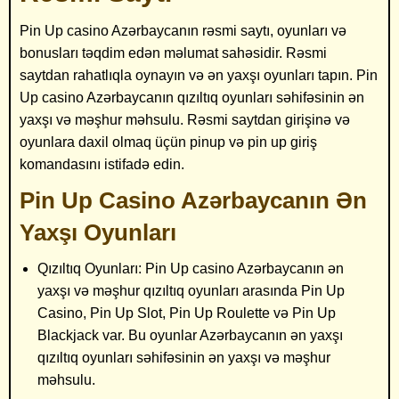
Pin Up casino Azərbaycanın rəsmi saytı, oyunları və
bonusları təqdim edən məlumat sahəsidir. Rəsmi
saytdan rahatlıqla oynayın və ən yaxşı oyunları tapın. Pin
Up casino Azərbaycanın qızıltıq oyunları səhifəsinin ən
yaxşı və məşhur məhsulu. Rəsmi saytdan girişinə və
oyunlara daxil olmaq üçün pinup və pin up giriş
komandasını istifadə edin.
Pin Up Casino Azərbaycanın Ən
Yaxşı Oyunları
Qızıltıq Oyunları: Pin Up casino Azərbaycanın ən
yaxşı və məşhur qızıltıq oyunları arasında Pin Up
Casino, Pin Up Slot, Pin Up Roulette və Pin Up
Blackjack var. Bu oyunlar Azərbaycanın ən yaxşı
qızıltıq oyunları səhifəsinin ən yaxşı və məşhur
məhsulu.