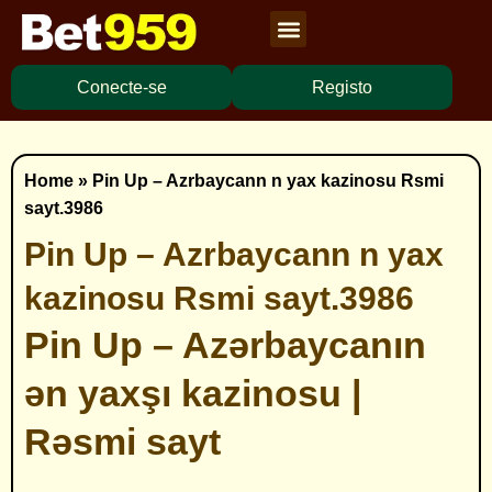
Cassino Ao Vivo
Caça Níqueis
Apostas Esportivas
Baixar Aplicativo
Conecte-se
Registo
Home
»
Pin Up – Azrbaycann n yax kazinosu Rsmi
sayt.3986
Pin Up – Azrbaycann n yax
kazinosu Rsmi sayt.3986
Pin Up – Azərbaycanın
ən yaxşı kazinosu |
Rəsmi sayt