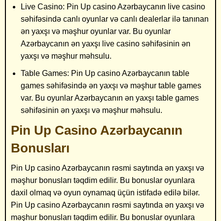
Live Casino: Pin Up casino Azərbaycanın live casino
səhifəsində canlı oyunlar və canlı dealerlar ilə tanınan
ən yaxşı və məşhur oyunlar var. Bu oyunlar
Azərbaycanın ən yaxşı live casino səhifəsinin ən
yaxşı və məşhur məhsulu.
Table Games: Pin Up casino Azərbaycanın table
games səhifəsində ən yaxşı və məşhur table games
var. Bu oyunlar Azərbaycanın ən yaxşı table games
səhifəsinin ən yaxşı və məşhur məhsulu.
Pin Up Casino Azərbaycanın
Bonusları
Pin Up casino Azərbaycanın rəsmi saytında ən yaxşı və
məşhur bonusları təqdim edilir. Bu bonuslar oyunlara
daxil olmaq və oyun oynamaq üçün istifadə edilə bilər.
Pin Up casino Azərbaycanın rəsmi saytında ən yaxşı və
məşhur bonusları təqdim edilir. Bu bonuslar oyunlara