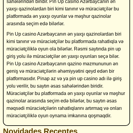
sahələrindən biridir. Pin Up casino Azərbaycanın ən
yaxşı qazinolardan biri kimi tanınır və müraciətçilər bu
platformada ən yaxşı oyunlar və məşhur qazinolar
arasında seçim edə bilərlər.
Pin Up casino Azərbaycanın ən yaxşı qazinolardan biri
kimi tanınır və müraciətçilər bu platformada rahatlıqla və
müraciətçiliklə oyun ola bilərlər. Rəsmi saytında pin up
giriş yolu ilə müraciətçilər ən yaxşı oyunları seçə bilər.
Pin Up casino Azərbaycanın qazino məzmununun ən
geniş və müraciətçilərin əhəmiyyətini qeyd edən bir
platformasıdır. Pinap az və ya pin up casino adı ilə giriş
yolu verilir, bu saytın əsas sahələrindən biridir.
Müraciətçilər bu platformada ən yaxşı oyunlar və məşhur
qazinolar arasında seçim edə bilərlər, bu saytın əsas
məqsədi müraciətçilərin rahatlıqlarını artırmaq və onları
müraciətçiliklə oyun oynama imkanına qoşmaqdir.
Novidades Recentes