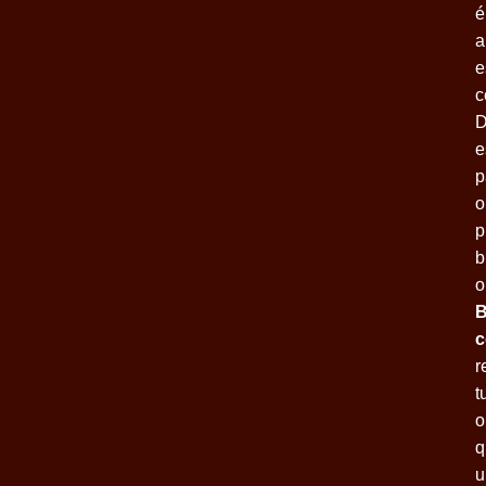
é
a
e
c
D
e
p
o
p
b
o
B
r
t
o
q