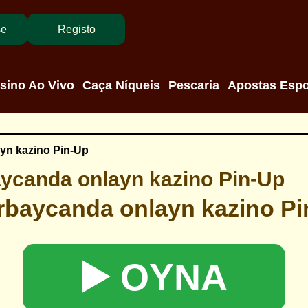
se
Registo
sino Ao Vivo
Caça Níqueis
Pescaria
Apostas Espo
yn kazino Pin-Up
aycanda onlayn kazino Pin-Up
rbaycanda onlayn kazino P
▶️ OYNA