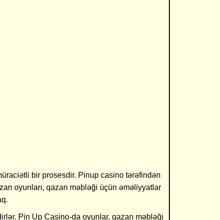
raciətli bir prosesdir. Pinup casino tərəfindən
zan oyunları, qazan məbləği üçün əməliyyatlar
aq.
idirlər. Pin Up Casino-da oyunlar, qazan məbləği