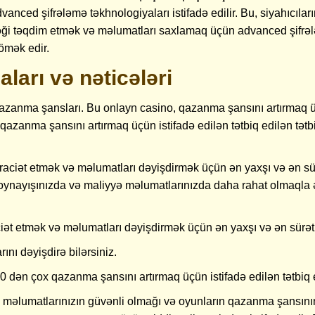
ced şifrələmə təkhnologiyaları istifadə edilir. Bu, siyahıcılar
i təqdim etmək və məlumatları saxlamaq üçün advanced şifrələmə
ömək edir.
ları və nəticələri
azanma şansları. Bu onlayn casino, qazanma şansını artırmaq üç
zanma şansını artırmaq üçün istifadə edilən tətbiq edilən tətb
aciət etmək və məlumatları dəyişdirmək üçün ən yaxşı və ən sür
rı oynayışınızda və maliyyə məlumatlarınızda daha rahat olmaql
ət etmək və məlumatları dəyişdirmək üçün ən yaxşı və ən sürətl
nı dəyişdirə bilərsiniz.
dən çox qazanma şansını artırmaq üçün istifadə edilən tətbiq ed
 məlumatlarınızın güvənli olmağı və oyunların qazanma şansının 