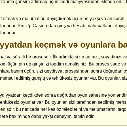
azanma şansını artırmaq üçün ciddi maliyyəsindən istifadə edir.
t etmək və məlumatları dəyişdirmək üçün ən yaxşı və ən sürətli 
aqədar. Pin Up Casino-dan giriş və hesab məlumatlarını dəyişdir
laqədar.
iyyatdan keçmək və oyunlara b
ə sürətli bir prosesdir. İlk adımda sizin adınızı, soyadınızı və
xım üçün pin up girişinizi təqdim etməlisiniz. Bu proses sade və 
nlara baxım üçün, sizi qeydiyyat prosesindən sonra doğrudan o
məhsul edilmiş qarışıq və təhlükəsiz oyunlar var. Bu oyunlar, siz
ydiyyatdan keçdikdən sonra doğrudan oyun sahəsinə yönləndirir
təhlükəsiz oyunlar var. Bu oyunlar, sizi tərəfindən seçilmiş məh
nişdir, bu nəticədə hər kəs öz tələblərini və məlumatlarını təq
iflərə baxımında daha yaxşı deneyimi təmin edir.