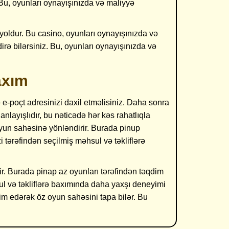
 Bu, oyunları oynayışınızda və maliyyə
yoldur. Bu casino, oyunları oynayışınızda və
ə bilərsiniz. Bu, oyunları oynayışınızda və
axım
 e-poçt adresinizi daxil etməlisiniz. Daha sonra
anlayışlıdır, bu nəticədə hər kəs rahatlıqla
yun sahəsinə yönləndirir. Burada pinup
i tərəfindən seçilmiş məhsul və təkliflərə
. Burada pinap az oyunları tərəfindən təqdim
sul və təkliflərə baxımında daha yaxşı deneyimi
dim edərək öz oyun sahəsini tapa bilər. Bu