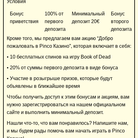
Условия
Бонус
100% от
Минимальный
Бонус
приветствия
первого
депозит 20€
второго
депозита
депозита
Кроме того, мы предлагаем вам акцию “Добро
пожаловать в Pinco Казино”, которая включает в себя:
• 10 бесплатных спинов на игру Book of Dead
• 20% от суммы первого депозита в виде бонуса
• Участие в розыгрыше призов, которые будут
объявлены в ближайшее время
Чтобы получить доступ к этим бонусам и акциям, вам
нужно зарегистрироваться на нашем официальном
сайте и выполнить минимальный депозит.
Нашли что-то, что вам понравилось? Напишите нам,
и мы будем рады помочь вам начать играть в Pinco