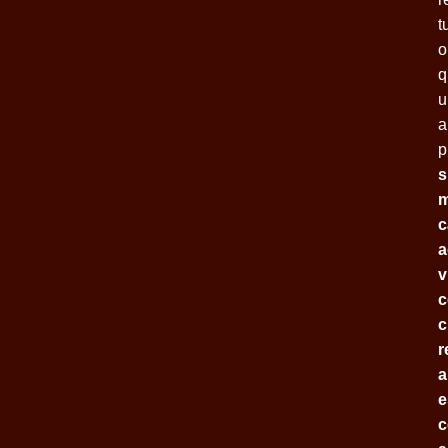
t
o
q
a
p
s
m
c
a
v
c
r
a
e