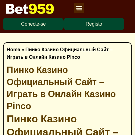
Cassino Ao Vivo
Caça Níqueis
Apostas Esportivas
Baixar Aplicativo
Conecte-se
Registo
Home
»
Пинко Казино Официальный Сайт –
Играть в Онлайн Казино Pinco
Пинко Казино
Официальный Сайт –
Играть в Онлайн Казино
Pinco
Пинко Казино
Официальный Сайт –