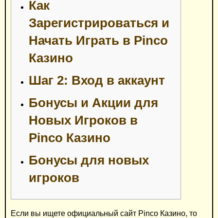
Как
Зарегистрироваться и
Начать Играть в Pinco
Казино
Шаг 2: Вход в аккаунт
Бонусы и Акции для
Новых Игроков в
Pinco Казино
Бонусы для новых
игроков
Если вы ищете официальный сайт Pinco Казино, то