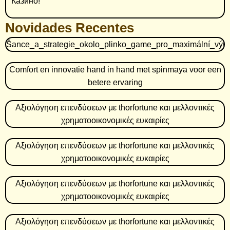
Казино!
Novidades Recentes
Šance_a_strategie_okolo_plinko_game_pro_maximální_výh
Comfort en innovatie hand in hand met spinmaya voor een
betere ervaring
Αξιολόγηση επενδύσεων με thorfortune και μελλοντικές
χρηματοοικονομικές ευκαιρίες
Αξιολόγηση επενδύσεων με thorfortune και μελλοντικές
χρηματοοικονομικές ευκαιρίες
Αξιολόγηση επενδύσεων με thorfortune και μελλοντικές
χρηματοοικονομικές ευκαιρίες
Αξιολόγηση επενδύσεων με thorfortune και μελλοντικές