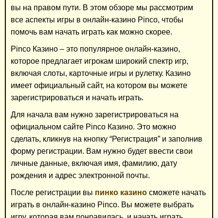
вы на правом пути. В этом обзоре мы рассмотрим
все аспекты игры в онлайн-казино Pinco, чтобы
помочь вам начать играть как можно скорее.
Pinco Казино – это популярное онлайн-казино,
которое предлагает игрокам широкий спектр игр,
включая слоты, карточные игры и рулетку. Казино
имеет официальный сайт, на котором вы можете
зарегистрироваться и начать играть.
Для начала вам нужно зарегистрироваться на
официальном сайте Pinco Казино. Это можно
сделать, кликнув на кнопку “Регистрация” и заполнив
форму регистрации. Вам нужно будет ввести свои
личные данные, включая имя, фамилию, дату
рождения и адрес электронной почты.
После регистрации вы
пинко казино
сможете начать
играть в онлайн-казино Pinco. Вы можете выбрать
игру, которая вам понравилась, и начать играть.