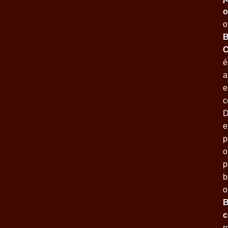
o
o
B
C
é
a
e
c
D
e
p
o
p
b
o
B
r