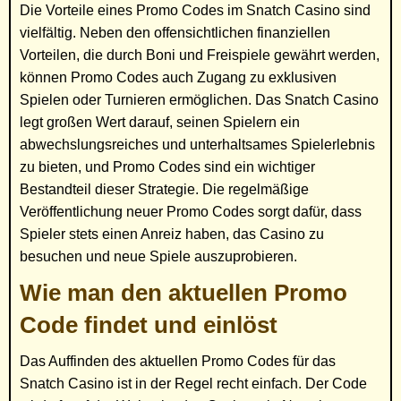
Die Vorteile eines Promo Codes im Snatch Casino sind
vielfältig. Neben den offensichtlichen finanziellen
Vorteilen, die durch Boni und Freispiele gewährt werden,
können Promo Codes auch Zugang zu exklusiven
Spielen oder Turnieren ermöglichen. Das Snatch Casino
legt großen Wert darauf, seinen Spielern ein
abwechslungsreiches und unterhaltsames Spielerlebnis
zu bieten, und Promo Codes sind ein wichtiger
Bestandteil dieser Strategie. Die regelmäßige
Veröffentlichung neuer Promo Codes sorgt dafür, dass
Spieler stets einen Anreiz haben, das Casino zu
besuchen und neue Spiele auszuprobieren.
Wie man den aktuellen Promo
Code findet und einlöst
Das Auffinden des aktuellen Promo Codes für das
Snatch Casino ist in der Regel recht einfach. Der Code