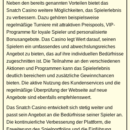
Neben den bereits genannten Vorteilen bietet das
Snatch Casino weitere Möglichkeiten, das Spielerlebnis
zu verbessern. Dazu gehören beispielsweise
regelmäßige Turniere mit attraktiven Preispools, VIP-
Programme für loyale Spieler und personalisierte
Bonusangebote. Das Casino legt Wert darauf, seinen
Spielern ein umfassendes und abwechslungsreiches
Angebot zu bieten, das auf ihre individuellen Bedürfnisse
zugeschnitten ist. Die Teilnahme an den verschiedenen
Aktionen und Programmen kann das Spielerlebnis
deutlich bereichern und zusätzliche Gewinnchancen
bieten. Die aktive Nutzung des Kundenservices und die
regelmäßige Überprüfung der Webseite auf neue
Angebote sind ebenfalls empfehlenswert.
Das Snatch Casino entwickelt sich stetig weiter und
passt sein Angebot an die Bedürfnisse seiner Spieler an.
Die kontinuierliche Verbesserung der Plattform, die
Erweiterung des Spielportfolios und die Einführung