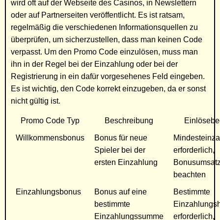
wird oft auf der Webseite des Casinos, in Newslettern
oder auf Partnerseiten veröffentlicht. Es ist ratsam,
regelmäßig die verschiedenen Informationsquellen zu
überprüfen, um sicherzustellen, dass man keinen Code
verpasst. Um den Promo Code einzulösen, muss man
ihn in der Regel bei der Einzahlung oder bei der
Registrierung in ein dafür vorgesehenes Feld eingeben.
Es ist wichtig, den Code korrekt einzugeben, da er sonst
nicht gültig ist.
Promo Code Typ
Beschreibung
Einlöseb
Willkommensbonus
Bonus für neue
Mindesteinz
Spieler bei der
erforderlich,
ersten Einzahlung
Bonusumsat
beachten
Einzahlungsbonus
Bonus auf eine
Bestimmte
bestimmte
Einzahlungs
Einzahlungssumme
erforderlich,