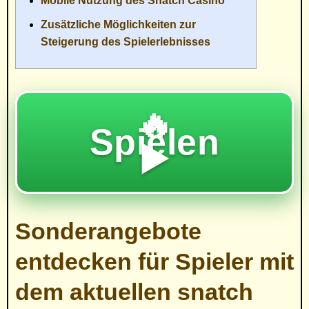
Mobile Nutzung des Snatch Casino
Zusätzliche Möglichkeiten zur
Steigerung des Spielerlebnisses
🔥
Spielen
▶️
Sonderangebote
entdecken für Spieler mit
dem aktuellen snatch