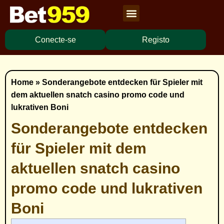
Cassino Ao Vivo
Caça Níqueis
Apostas Esportivas
Baixar Aplicativo
Conecte-se
Registo
Home
»
Sonderangebote entdecken für Spieler mit
dem aktuellen snatch casino promo code und
lukrativen Boni
Sonderangebote entdecken
für Spieler mit dem
aktuellen snatch casino
promo code und lukrativen
Boni