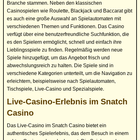
Branche stammen. Neben den klassischen
Casinospielen wie Roulette, Blackjack und Baccarat gibt
es auch eine große Auswahl an Spielautomaten mit
verschiedenen Themen und Funktionen. Das Casino
verfügt über eine benutzerfreundliche Suchfunktion, die
es den Spielern ermöglicht, schnell und einfach ihre
Lieblingsspiele zu finden. Regelmäßig werden neue
Spiele hinzugefügt, um das Angebot frisch und
abwechslungsreich zu halten. Die Spiele sind in
verschiedene Kategorien unterteilt, um die Navigation zu
erleichtern, beispielsweise nach Spielautomaten,
Tischspiele, Live-Casino und Spezialspiele.
Live-Casino-Erlebnis im Snatch
Casino
Das Live-Casino im Snatch Casino bietet ein
authentisches Spielerlebnis, das dem Besuch in einem