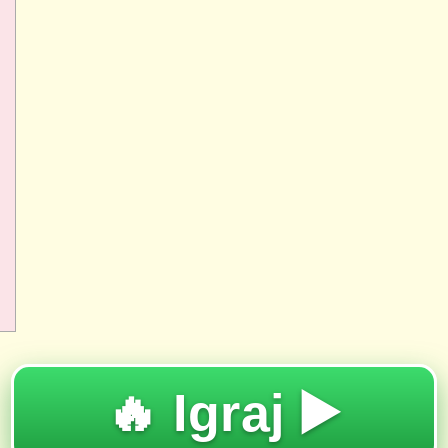
🔥 Igraj ▶️