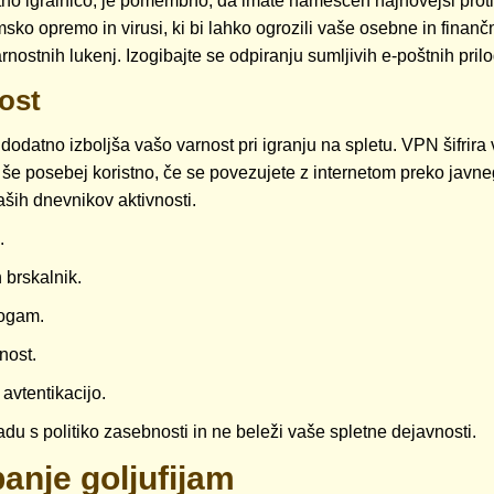
letno igralnico, je pomembno, da imate nameščen najnovejši prot
sko opremo in virusi, ki bi lahko ogrozili vaše osebne in finan
arnostnih lukenj. Izogibajte se odpiranju sumljivih e-poštnih pri
ost
atno izboljša vašo varnost pri igranju na spletu. VPN šifrira va
je še posebej koristno, če se povezujete z internetom preko javn
aših dnevnikov aktivnosti.
.
 brskalnik.
logam.
nost.
avtentikacijo.
kladu s politiko zasebnosti in ne beleži vaše spletne dejavnosti.
anje goljufijam