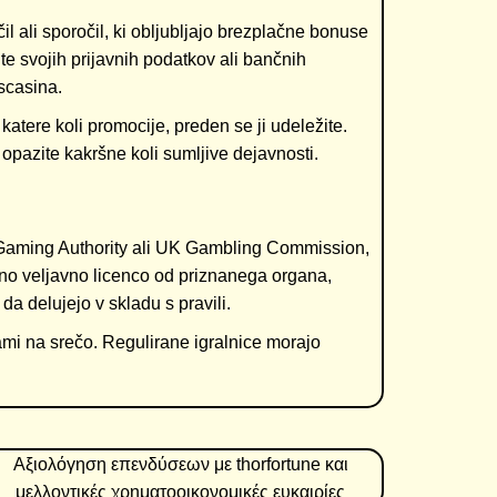
il ali sporočil, ki obljubljajo brezplačne bonuse
te svojih prijavnih podatkov ali bančnih
scasina.
 katere koli promocije, preden se ji udeležite.
opazite kakršne koli sumljive dejavnosti.
lta Gaming Authority ali UK Gambling Commission,
asino veljavno licenco od priznanega organa,
da delujejo v skladu s pravili.
ami na srečo. Regulirane igralnice morajo
Αξιολόγηση επενδύσεων με thorfortune και
μελλοντικές χρηματοοικονομικές ευκαιρίες