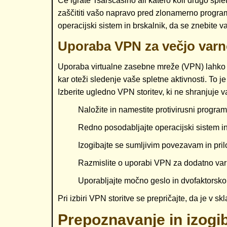
Če igrate Tsarscasino ali katero koli drugo sp
zaščititi vašo napravo pred zlonamerno program
operacijski sistem in brskalnik, da se znebite v
Uporaba VPN za večjo varn
Uporaba virtualne zasebne mreže (VPN) lahko dod
kar oteži sledenje vaše spletne aktivnosti. To 
Izberite ugledno VPN storitev, ki ne shranjuje v
Naložite in namestite protivirusni program
Redno posodabljajte operacijski sistem in
Izogibajte se sumljivim povezavam in pri
Razmislite o uporabi VPN za dodatno var
Uporabljajte močno geslo in dvofaktorsko 
Pri izbiri VPN storitve se prepričajte, da je v s
Prepoznavanje in izogib