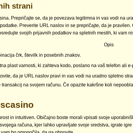
ih strani
sina. Prepričajte se, da je povezava legitimna in vas vodi na ur
odatke. Preverite URL naslov in se prepričajte, da je pravilen.
posredujte svojih prijavnih podatkov na spletnih mestih, ki vam 
Opis
nacija črk, številk in posebnih znakov.
na plast varnosti, ki zahteva kodo, poslano na vaš telefon ali e-
ovite, da je URL naslov pravi in vas vodi na uradno spletno stra
ransakcij na svojem računu. Če opazite kakršne koli nepooblašc
rscasino
ost in intuitiven. Običajno boste morali vpisati svoje uporabniš
svojega računa, kjer lahko upravljate svoje sredstva, igrate igre 
ki vam bo omogočila, da ga obnovite.