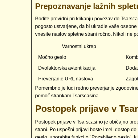
Prepoznavanje lažnih spletn
Bodite previdni pri klikanju povezav do Tsarsca
pogosto ustvarjene, da bi ukradle vaše osebne p
vnesite naslov spletne strani ročno. Nikoli ne 
Varnostni ukrep
Močno geslo
Kombi
Dvofaktorska avtentikacija
Dodat
Preverjanje URL naslova
Zagot
Pomembno je tudi redno preverjanje zgodovine t
pomoč strankam Tsarscasina.
Postopek prijave v Tsa
Postopek prijave v Tsarscasino je običajno prepr
strani. Po uspešni prijavi boste imeli dostop do 
geslo, uporabite funkcijo "Pozabljeno geslo", 