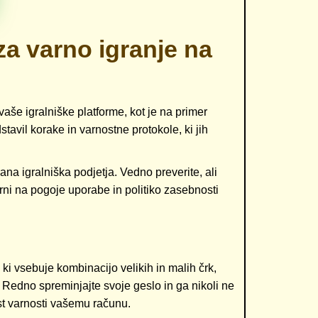
za varno igranje na
aše igralniške platforme, kot je na primer
tavil korake in varnostne protokole, ki jih
ana igralniška podjetja. Vedno preverite, ali
orni na pogoje uporabe in politiko zasebnosti
ki vsebuje kombinacijo velikih in malih črk,
. Redno spreminjajte svoje geslo in ga nikoli ne
ast varnosti vašemu računu.