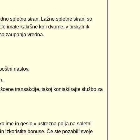
adno spletno stran. Lažne spletne strani so
 Če imate kakršne koli dvome, v brskalnik
niso zaupanja vredna.
poštni naslov.
n.
ene transakcije, takoj kontaktirajte službo za
ko ime in geslo v ustrezna polja na spletni
in izkoristite bonuse. Če ste pozabili svoje