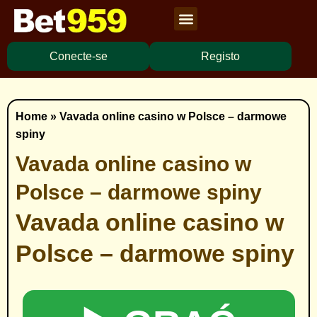
Cassino Ao Vivo
Caça Níqueis
Apostas Esportivas
Baixar Aplicativo
Conecte-se
Registo
Home
»
Vavada online casino w Polsce – darmowe
spiny
Vavada online casino w
Polsce – darmowe spiny
Vavada online casino w
Polsce – darmowe spiny