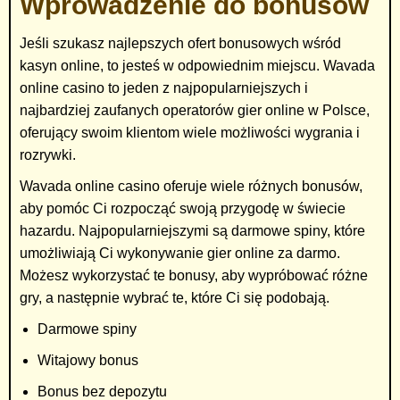
Wprowadzenie do bonusów
Jeśli szukasz najlepszych ofert bonusowych wśród
kasyn online, to jesteś w odpowiednim miejscu. Wavada
online casino to jeden z najpopularniejszych i
najbardziej zaufanych operatorów gier online w Polsce,
oferujący swoim klientom wiele możliwości wygrania i
rozrywki.
Wavada online casino oferuje wiele różnych bonusów,
aby pomóc Ci rozpocząć swoją przygodę w świecie
hazardu. Najpopularniejszymi są darmowe spiny, które
umożliwiają Ci wykonywanie gier online za darmo.
Możesz wykorzystać te bonusy, aby wypróbować różne
gry, a następnie wybrać te, które Ci się podobają.
Darmowe spiny
Witajowy bonus
Bonus bez depozytu