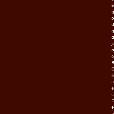
e
g
o
d
g
d
j
o
o
B
C
é
a
e
c
D
e
p