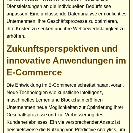
Dienstleistungen an die individuellen Bedürfnisse
anpassen. Eine umfassende Datenanalyse ermöglicht es
Unternehmen, ihre Geschäftsprozesse zu optimieren,
ihre Kosten zu senken und ihre Wettbewerbsfähigkeit zu
erhöhen.
Zukunftsperspektiven und
innovative Anwendungen im
E-Commerce
Die Entwicklung im E-Commerce schreitet rasant voran.
Neue Technologien wie künstliche Intelligenz,
maschinelles Lernen und Blockchain eröffnen
Unternehmen neue Möglichkeiten zur Optimierung ihrer
Geschäftsprozesse und zur Verbesserung des
Kundenerlebnisses. Ein vielversprechender Ansatz ist
beispielsweise die Nutzung von Predictive Analytics, um