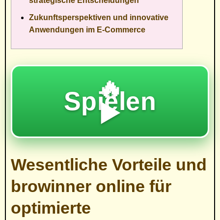
strategische Entscheidungen
Zukunftsperspektiven und innovative
Anwendungen im E-Commerce
🔥
Spielen
▶️
Wesentliche Vorteile und
browinner online für
optimierte