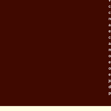
v
c
r
a
e
a
m
o
e
o
e
j
d
p