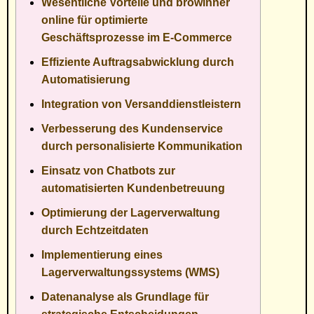
Wesentliche Vorteile und browinner
online für optimierte
Geschäftsprozesse im E-Commerce
Effiziente Auftragsabwicklung durch
Automatisierung
Integration von Versanddienstleistern
Verbesserung des Kundenservice
durch personalisierte Kommunikation
Einsatz von Chatbots zur
automatisierten Kundenbetreuung
Optimierung der Lagerverwaltung
durch Echtzeitdaten
Implementierung eines
Lagerverwaltungssystems (WMS)
Datenanalyse als Grundlage für