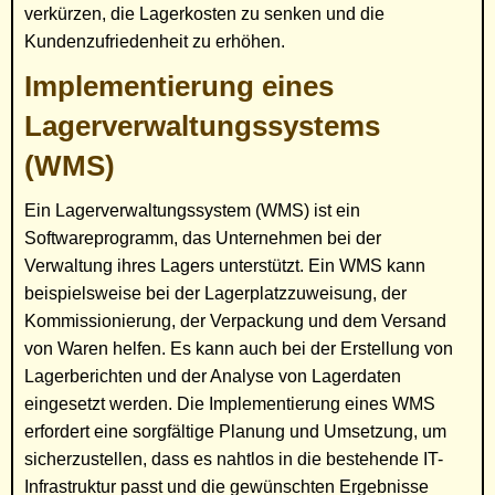
verkürzen, die Lagerkosten zu senken und die
Kundenzufriedenheit zu erhöhen.
Implementierung eines
Lagerverwaltungssystems
(WMS)
Ein Lagerverwaltungssystem (WMS) ist ein
Softwareprogramm, das Unternehmen bei der
Verwaltung ihres Lagers unterstützt. Ein WMS kann
beispielsweise bei der Lagerplatzzuweisung, der
Kommissionierung, der Verpackung und dem Versand
von Waren helfen. Es kann auch bei der Erstellung von
Lagerberichten und der Analyse von Lagerdaten
eingesetzt werden. Die Implementierung eines WMS
erfordert eine sorgfältige Planung und Umsetzung, um
sicherzustellen, dass es nahtlos in die bestehende IT-
Infrastruktur passt und die gewünschten Ergebnisse