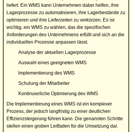
liefert. Ein WMS kann Unternehmen dabei helfen, ihre
Lagerprozesse zu automatisieren, ihre Lagerbestände zu
optimieren und ihre Lieferzeiten zu verkürzen. Es ist
wichtig, ein WMS zu wählen, das die spezifischen
Anforderungen des Unternehmens erfüllt und sich an die
individuellen Prozesse anpassen lässt.
Analyse der aktuellen Lagerprozesse
Auswahl eines geeigneten WMS
Implementierung des WMS
Schulung der Mitarbeiter
Kontinuierliche Optimierung des WMS
Die Implementierung eines WMS ist ein komplexer
Prozess, der jedoch langfristig zu einer deutlichen
Effizienzsteigerung führen kann. Die genannten Schritte
stellen einen groben Leitfaden für die Umsetzung dar.