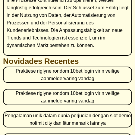
ihre Prozesse kontinuierlich zu optimieren, werden
langfristig erfolgreich sein. Der Schlüssel zum Erfolg liegt
in der Nutzung von Daten, der Automatisierung von
Prozessen und der Personalisierung des
Kundenerlebnisses. Die Anpassungsfähigkeit an neue
Trends und Technologien ist essenziell, um im
dynamischen Markt bestehen zu können.
Novidades Recentes
Praktiese riglyne rondom 10bet login vir n veilige
aanmeldervaring vandag
Praktiese riglyne rondom 10bet login vir n veilige
aanmeldervaring vandag
Pengalaman unik dalam dunia perjudian dengan slot demo
nolimit city dan fitur menarik lainnya