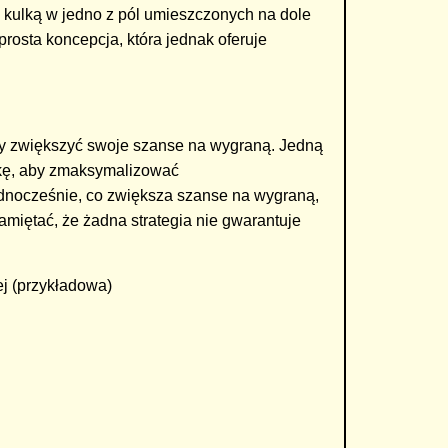
ie kulką w jedno z pól umieszczonych na dole
prosta koncepcja, która jednak oferuje
aby zwiększyć swoje szanse na wygraną. Jedną
ulkę, aby zmaksymalizować
jednocześnie, co zwiększa szanse na wygraną,
amiętać, że żadna strategia nie gwarantuje
j (przykładowa)