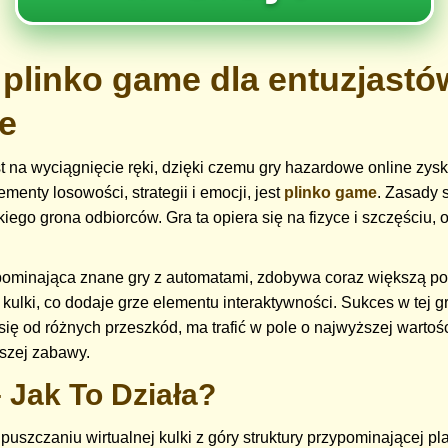
i plinko game dla entuzjast
ie
t na wyciągnięcie ręki, dzięki czemu gry hazardowe online zysk
ementy losowości, strategii i emocji, jest
plinko game
. Zasady 
okiego grona odbiorców. Gra ta opiera się na fizyce i szczęściu
pominająca znane gry z automatami, zdobywa coraz większą po
kulki, co dodaje grze elementu interaktywności. Sukces w tej g
 się od różnych przeszkód, ma trafić w pole o najwyższej warto
szej zabawy.
 Jak To Działa?
szczaniu wirtualnej kulki z góry struktury przypominającej pla