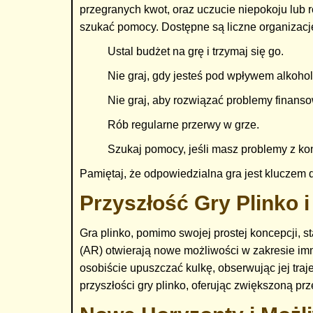
przegranych kwot, oraz uczucie niepokoju lub r
szukać pomocy. Dostępne są liczne organizacje
Ustal budżet na grę i trzymaj się go.
Nie graj, gdy jesteś pod wpływem alkohol
Nie graj, aby rozwiązać problemy finans
Rób regularne przerwy w grze.
Szukaj pomocy, jeśli masz problemy z k
Pamiętaj, że odpowiedzialna gra jest kluczem 
Przyszłość Gry Plinko 
Gra plinko, pomimo swojej prostej koncepcji, 
(AR) otwierają nowe możliwości w zakresie imme
osobiście upuszczać kulkę, obserwując jej tra
przyszłości gry plinko, oferując zwiększoną prz