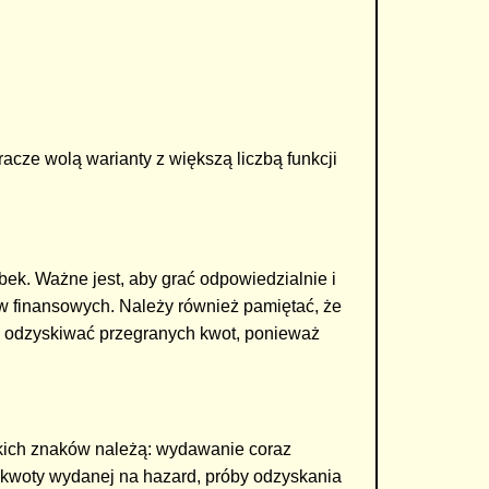
racze wolą warianty z większą liczbą funkcji
bek. Ważne jest, aby grać odpowiedzialnie i
ów finansowych. Należy również pamiętać, że
ać odzyskiwać przegranych kwot, ponieważ
akich znaków należą: wydawanie coraz
kwoty wydanej na hazard, próby odzyskania