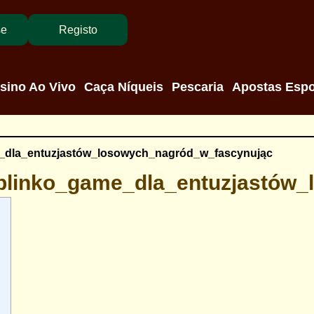
se
Registo
sino Ao Vivo
Caça Níqueis
Pescaria
Apostas Espo
e_dla_entuzjastów_losowych_nagród_w_fascynując
_plinko_game_dla_entuzjastów