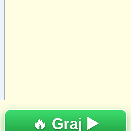
🔥 Graj ▶️