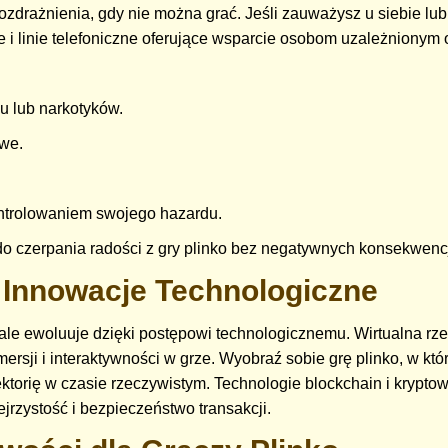
ozdrażnienia, gdy nie można grać. Jeśli zauważysz u siebie lub 
 i linie telefoniczne oferujące wsparcie osobom uzależnionym 
u lub narkotyków.
owe.
ontrolowaniem swojego hazardu.
do czerpania radości z gry plinko bez negatywnych konsekwencj
i Innowacje Technologiczne
stale ewoluuje dzięki postępowi technologicznemu. Wirtualna rz
rsji i interaktywności w grze. Wyobraź sobie grę plinko, w któr
jektorię w czasie rzeczywistym. Technologie blockchain i krypt
ejrzystość i bezpieczeństwo transakcji.