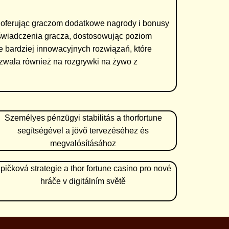
, oferując graczom dodatkowe nagrody i bonusy
 doświadczenia gracza, dostosowując poziom
e bardziej innowacyjnych rozwiązań, które
ozwala również na rozgrywki na żywo z
Személyes pénzügyi stabilitás a thorfortune
segítségével a jövő tervezéséhez és
megvalósításához
pičková strategie a thor fortune casino pro nové
hráče v digitálním světě