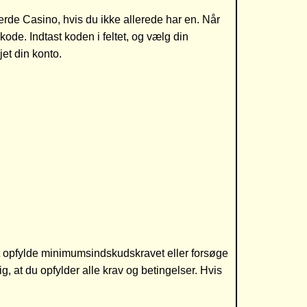
erde Casino, hvis du ikke allerede har en. Når
skode. Indtast koden i feltet, og vælg din
et din konto.
at opfylde minimumsindskudskravet eller forsøge
g, at du opfylder alle krav og betingelser. Hvis