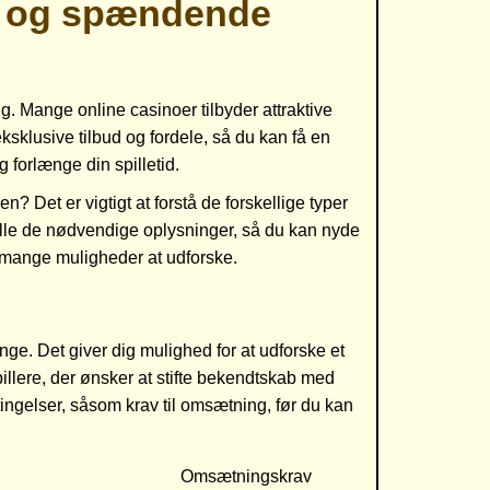
er og spændende
. Mange online casinoer tilbyder attraktive
ksklusive tilbud og fordele, så du kan få en
 forlænge din spilletid.
 Det er vigtigt at forstå de forskellige typer
 alle de nødvendige oplysninger, så du kan nyde
 mange muligheder at udforske.
enge. Det giver dig mulighed for at udforske et
pillere, der ønsker at stifte bekendtskab med
etingelser, såsom krav til omsætning, før du kan
Omsætningskrav