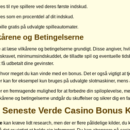
es til nye spillere ved deres første indskud.
es som en procentdel af dit indskud.
ille gratis på udvalgte spilleautomater.
kårene og Betingelserne
at læse vilkårene og betingelserne grundigt. Disse angiver, hvil
avet, minimumsindskuddet, de tilladte spil og eventuelle tidsb
 få udbetalt dine gevinster.
r meget du kan vinde med en bonus. Det er også vigtigt at tjek
er kan for eksempel kun bruges på udvalgte slotmaskiner, mens a
er en fremragende mulighed for at forbedre din spiloplevelse, me
kårene og betingelserne undgår du skuffelser og sikrer dig en fa
 Seneste Verde Casino Bonus 
e
kan kræve lidt research, men der er flere pålidelige kilder, d