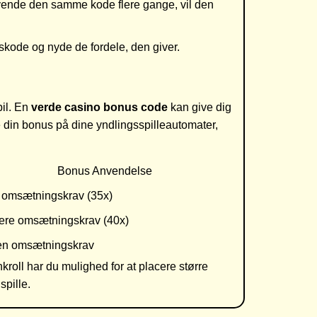
anvende den samme kode flere gange, vil den
uskode og nyde de fordele, den giver.
pil. En
verde casino bonus code
kan give dig
e din bonus på dine yndlingsspilleautomater,
Bonus Anvendelse
 omsætningskrav (35x)
ere omsætningskrav (40x)
en omsætningskrav
kroll har du mulighed for at placere større
spille.