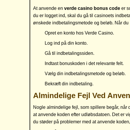
At anvende en
verde casino bonus code
er s
du er logget ind, skal du gå til casinoets indbet
ønskede indbetalingsmetode og beløb. Når du har
Opret en konto hos Verde Casino.
Log ind på din konto.
Gå til indbetalingssiden.
Indtast bonuskoden i det relevante felt.
Vælg din indbetalingsmetode og beløb.
Bekræft din indbetaling.
Almindelige Fejl Ved Anve
Nogle almindelige fejl, som spillere begår, når
at anvende koden efter udløbsdatoen. Det er vigti
du støder på problemer med at anvende koden, 