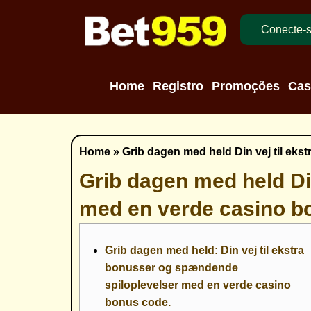
Conecte-
Home
Registro
Promoções
Cas
Home
»
Grib dagen med held Din vej til ek
Grib dagen med held Di
med en verde casino b
Grib dagen med held: Din vej til ekstra
bonusser og spændende
spiloplevelser med en verde casino
bonus code.