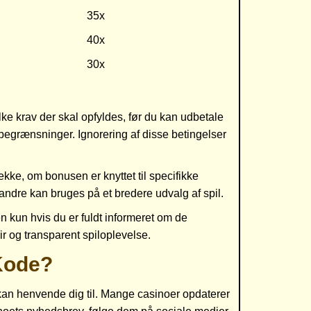
35x
40x
30x
ke krav der skal opfyldes, før du kan udbetale
egrænsninger. Ignorering af disse betingelser
ke, om bonusen er knyttet til specifikke
ndre kan bruges på et bredere udvalg af spil.
n kun hvis du er fuldt informeret om de
ir og transparent spiloplevelse.
Kode?
u kan henvende dig til. Mange casinoer opdaterer