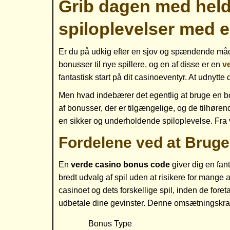
Grib dagen med held
spiloplevelser med 
Er du på udkig efter en sjov og spændende måde
bonusser til nye spillere, og en af disse er en
v
fantastisk start på dit casinoeventyr. At udnytt
Men hvad indebærer det egentlig at bruge en bonu
af bonusser, der er tilgængelige, og de tilhøre
en sikker og underholdende spiloplevelse. Fra 
Fordelene ved at Brug
En
verde casino bonus code
giver dig en fant
bredt udvalg af spil uden at risikere for mange 
casinoet og dets forskellige spil, inden de fore
udbetale dine gevinster. Denne omsætningskrav 
Bonus Type