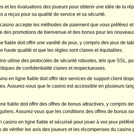
res et les évaluations des joueurs pour obtenir une idée de la 
o a reçus pour sa qualité de service et sa sécurité.
 casino accepte les méthodes de paiement que vous préférez et q
fre des promotions de bienvenue et des bonus pour les nouveaux
ne fiable doit offrir une variété de jeux, y compris des jeux de t
haute qualité et que les règles sont claires et équitables.
asino utilise des protocoles de sécurité robustes, tels que SSL, 
itiques de confidentialité claires et respectueuses.
sino en ligne fiable doit offrir des services de support client di
tes. Assurez-vous que le casino est accessible en plusieurs lan
igne fiable doit offrir des offres de bonus attractives, y compri
uliers. Assurez-vous que les conditions des offres de bonus son
 casino en ligne fiable et sécurisé pour jouer à vos jeux préférés
s de vérifier les avis des joueurs et les récompenses du casino 