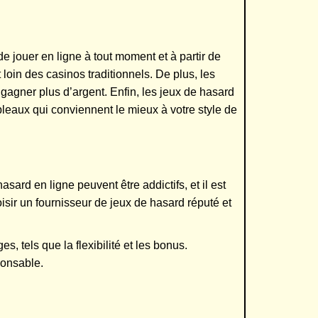
de jouer en ligne à tout moment et à partir de
 loin des casinos traditionnels. De plus, les
 gagner plus d’argent. Enfin, les jeux de hasard
tableaux qui conviennent le mieux à votre style de
ard en ligne peuvent être addictifs, et il est
isir un fournisseur de jeux de hasard réputé et
s, tels que la flexibilité et les bonus.
ponsable.