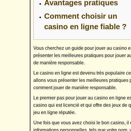
Avantages pratiques
Comment choisir un
casino en ligne fiable ?
Vous cherchez un guide pour jouer au casino en 
présenter les meilleures pratiques pour jouer 
de manière responsable.
Le casino en ligne est devenu très populaire c
allons vous présenter les meilleures pratiques
comment jouer de manière responsable.
Le premier pas pour jouer au casino en ligne est
casino qui est licencié et qui offre des jeux de 
jeu en ligne réputée.
Une fois que vous avez choisi le bon casino, i
informations personnelles, tels que votre nom, 