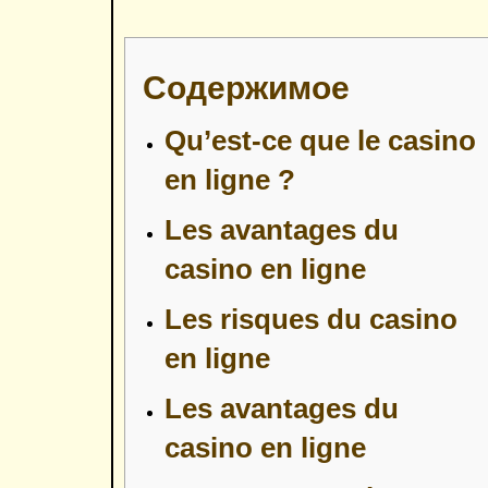
Содержимое
Qu’est-ce que le casino
en ligne ?
Les avantages du
casino en ligne
Les risques du casino
en ligne
Les avantages du
casino en ligne