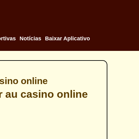
rtivas
Notícias
Baixar Aplicativo
sino online
r au casino online