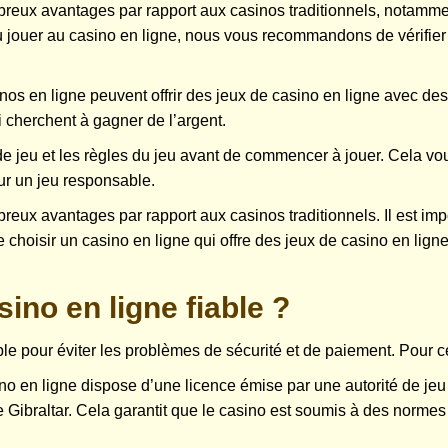
eux avantages par rapport aux casinos traditionnels, notamment la 
ù jouer au casino en ligne, nous vous recommandons de vérifier
nos en ligne peuvent offrir des jeux de casino en ligne avec des 
 cherchent à gagner de l’argent.
ns de jeu et les règles du jeu avant de commencer à jouer. Cela v
our un jeu responsable.
eux avantages par rapport aux casinos traditionnels. Il est impor
 choisir un casino en ligne qui offre des jeux de casino en ligne
no en ligne fiable ?
iable pour éviter les problèmes de sécurité et de paiement. Pour c
sino en ligne dispose d’une licence émise par une autorité de j
 de Gibraltar. Cela garantit que le casino est soumis à des norme