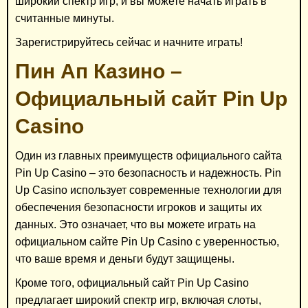
широкий спектр игр, и вы можете начать играть в
считанные минуты.
Зарегистрируйтесь сейчас и начните играть!
Пин Ап Казино –
Официальный сайт Pin Up
Casino
Один из главных преимуществ официального сайта
Pin Up Casino – это безопасность и надежность. Pin
Up Casino использует современные технологии для
обеспечения безопасности игроков и защиты их
данных. Это означает, что вы можете играть на
официальном сайте Pin Up Casino с уверенностью,
что ваше время и деньги будут защищены.
Кроме того, официальный сайт Pin Up Casino
предлагает широкий спектр игр, включая слоты,