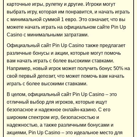
карточные игры, рулетку и другие. Игроки могут
выбрать игру, которая им понравится, и начать играть
с минимальной суммой 1 евро. Это означает, что вы
можете начать играть на официальном сайте Pin Up
Casino с минимальными затратами.
Официальный сайт Pin Up Casino также предлагает
различные бонусы и акции, которые могут помочь
вам начать играть с более высокими ставками.
Например, новый игрок может получить бонус 50% на
свой первый депозит, что может помочь вам начать
играть с более высокими ставками.
В целом, официальный сайт Pin Up Casino – это
отличный выбор для игроков, которые ищут
безопасное и надежное онлайн-казино. С его
широким спектром игр, безопасностью и
надежностью, а также различными бонусами и
акциями, Pin Up Casino – это идеальное место для