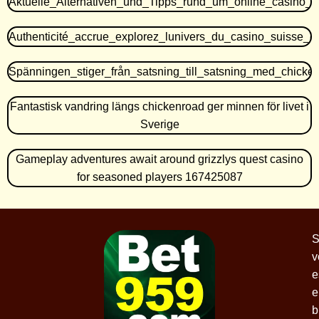
Aktuelle_Alternativen_und_Tipps_rund_um_online_casino_o
Authenticité_accrue_explorez_lunivers_du_casino_suisse_e
Spänningen_stiger_från_satsning_till_satsning_med_chic
Fantastisk vandring längs chickenroad ger minnen för livet i
Sverige
Gameplay adventures await around grizzlys quest casino
for seasoned players 167425087
S
v
e
b