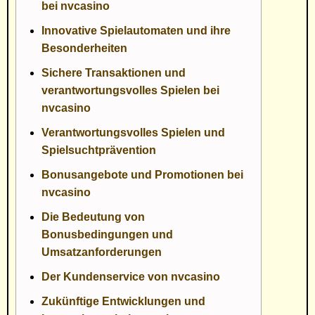
bei nvcasino
Innovative Spielautomaten und ihre
Besonderheiten
Sichere Transaktionen und
verantwortungsvolles Spielen bei
nvcasino
Verantwortungsvolles Spielen und
Spielsuchtprävention
Bonusangebote und Promotionen bei
nvcasino
Die Bedeutung von
Bonusbedingungen und
Umsatzanforderungen
Der Kundenservice von nvcasino
Zukünftige Entwicklungen und