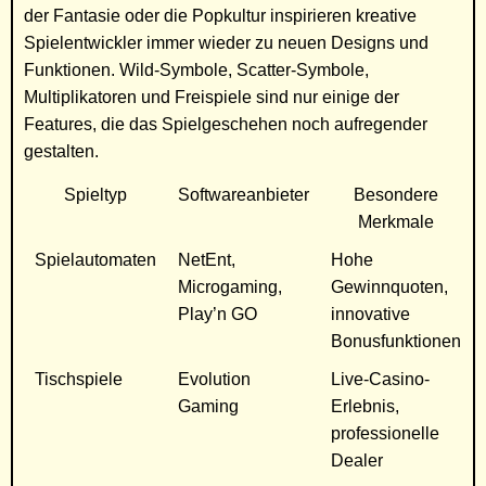
der Fantasie oder die Popkultur inspirieren kreative
Spielentwickler immer wieder zu neuen Designs und
Funktionen. Wild-Symbole, Scatter-Symbole,
Multiplikatoren und Freispiele sind nur einige der
Features, die das Spielgeschehen noch aufregender
gestalten.
Spieltyp
Softwareanbieter
Besondere
Merkmale
Spielautomaten
NetEnt,
Hohe
Microgaming,
Gewinnquoten,
Play’n GO
innovative
Bonusfunktionen
Tischspiele
Evolution
Live-Casino-
Gaming
Erlebnis,
professionelle
Dealer