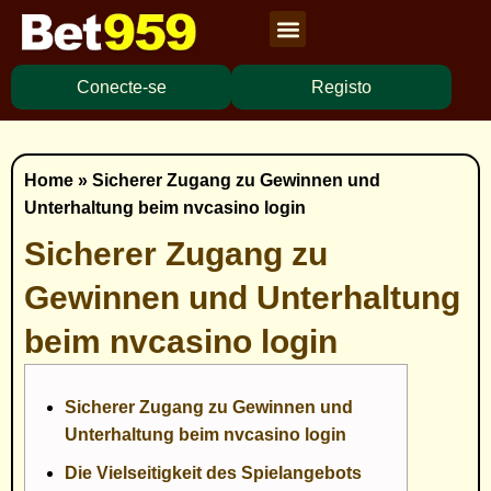
Cassino Ao Vivo
Caça Níqueis
Apostas Esportivas
Baixar Aplicativo
Conecte-se
Registo
Home
»
Sicherer Zugang zu Gewinnen und
Unterhaltung beim nvcasino login
Sicherer Zugang zu
Gewinnen und Unterhaltung
beim nvcasino login
Sicherer Zugang zu Gewinnen und
Unterhaltung beim nvcasino login
Die Vielseitigkeit des Spielangebots