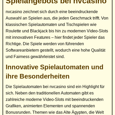
Spielangebots bei nvcasino
nvcasino zeichnet sich durch eine beeindruckende
Auswahl an Spielen aus, die jeden Geschmack trifft. Von
klassischen Spielautomaten und Tischspielen wie
Roulette und Blackjack bis hin zu modernen Video-Slots
mit innovativen Features – hier findet jeder Spieler das
Richtige. Die Spiele werden von führenden
Softwareanbietern gestellt, wodurch eine hohe Qualität
und Fairness gewährleistet sind.
Innovative Spielautomaten und
ihre Besonderheiten
Die Spielautomaten bei nvcasino sind ein Highlight für
sich. Neben den traditionellen Automaten gibt es
zahlreiche moderne Video-Slots mit beeindruckenden
Grafiken, animierten Elementen und spannenden
Bonusrunden. Themen wie das Alte Ägypten, die Welt