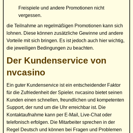
Freispiele und andere Promotionen nicht
vergessen.
die Teilnahme an regelmäßigen Promotionen kann sich
lohnen. Diese können zusätzliche Gewinne und andere
Vorteile mit sich bringen. Es ist jedoch auch hier wichtig,
die jeweiligen Bedingungen zu beachten.
Der Kundenservice von
nvcasino
Ein guter Kundenservice ist ein entscheidender Faktor
für die Zufriedenheit der Spieler. nvcasino bietet seinen
Kunden einen schnellen, freundlichen und kompetenten
Support, der rund um die Uhr erreichbar ist. Die
Kontaktaufnahme kann per E-Mail, Live-Chat oder
telefonisch erfolgen. Die Mitarbeiter sprechen in der
Regel Deutsch und können bei Fragen und Problemen