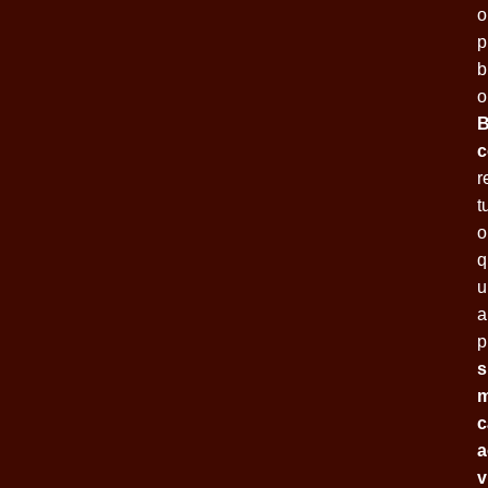
o
p
b
o
B
r
t
o
q
a
p
s
m
c
a
v