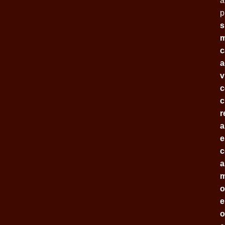
a
p
s
m
c
a
v
c
r
a
e
a
m
o
e
o