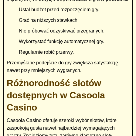
Ustal budżet przed rozpoczęciem gry.
Grać na niższych stawkach.
Nie próbować odzyskiwać przegranych.
Wykorzystać funkcję automatycznej gry.
Regularnie robić przerwy.
Przemyślane podejście do gry zwiększa satysfakcję,
nawet przy mniejszych wygranych.
Różnorodność slotów
dostępnych w Casoola
Casino
Casoola Casino oferuje szeroki wybór slotów, które
zaspokoją gusta nawet najbardziej wymagających
graczy. Znajdziemy tutaj zarówno klasyczne sloty