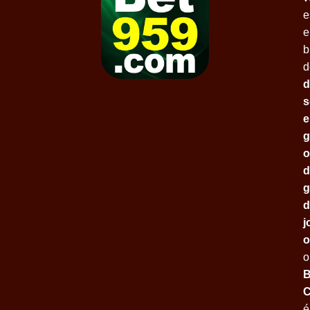
e
b
d
d
s
e
g
o
d
g
d
j
o
o
B
C
é