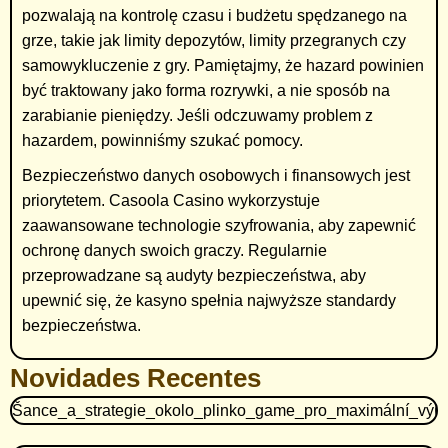
pozwalają na kontrolę czasu i budżetu spędzanego na
grze, takie jak limity depozytów, limity przegranych czy
samowykluczenie z gry. Pamiętajmy, że hazard powinien
być traktowany jako forma rozrywki, a nie sposób na
zarabianie pieniędzy. Jeśli odczuwamy problem z
hazardem, powinniśmy szukać pomocy.
Bezpieczeństwo danych osobowych i finansowych jest
priorytetem. Casoola Casino wykorzystuje
zaawansowane technologie szyfrowania, aby zapewnić
ochronę danych swoich graczy. Regularnie
przeprowadzane są audyty bezpieczeństwa, aby
upewnić się, że kasyno spełnia najwyższe standardy
bezpieczeństwa.
Novidades Recentes
Šance_a_strategie_okolo_plinko_game_pro_maximální_výh