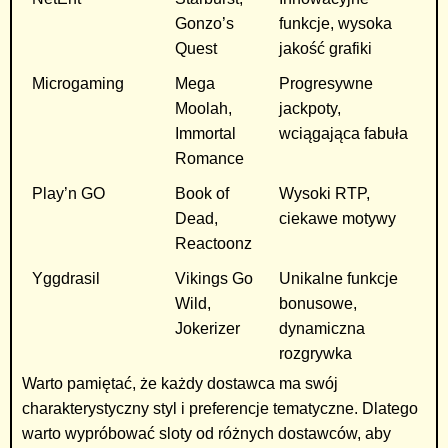
Gonzo’s
funkcje, wysoka
Quest
jakość grafiki
Microgaming
Mega
Progresywne
Moolah,
jackpoty,
Immortal
wciągająca fabuła
Romance
Play’n GO
Book of
Wysoki RTP,
Dead,
ciekawe motywy
Reactoonz
Yggdrasil
Vikings Go
Unikalne funkcje
Wild,
bonusowe,
Jokerizer
dynamiczna
rozgrywka
Warto pamiętać, że każdy dostawca ma swój
charakterystyczny styl i preferencje tematyczne. Dlatego
warto wypróbować sloty od różnych dostawców, aby