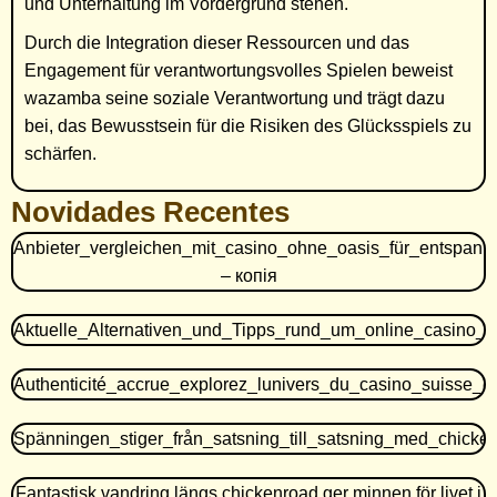
und Unterhaltung im Vordergrund stehen.
Durch die Integration dieser Ressourcen und das
Engagement für verantwortungsvolles Spielen beweist
wazamba seine soziale Verantwortung und trägt dazu
bei, das Bewusstsein für die Risiken des Glücksspiels zu
schärfen.
Novidades Recentes
Anbieter_vergleichen_mit_casino_ohne_oasis_für_entspannt
– копія
Aktuelle_Alternativen_und_Tipps_rund_um_online_casino_o
Authenticité_accrue_explorez_lunivers_du_casino_suisse_e
Spänningen_stiger_från_satsning_till_satsning_med_chic
Fantastisk vandring längs chickenroad ger minnen för livet i