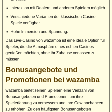
Interaktion mit Dealern und anderen Spielern möglich.
Verschiedene Varianten der klassischen Casino-
Spiele verfügbar.
Hohe Immersion und Spannung.
Das Live-Casino von wazamba ist eine ideale Option für
Spieler, die die Atmosphäre eines echten Casinos
genießen möchten, ohne ihr Zuhause verlassen zu
müssen.
Bonusangebote und
Promotionen bei wazamba
wazamba bietet seinen Spielern eine Vielzahl von
Bonusangeboten und Promotionen, um ihre
Spielerfahrung zu verbessern und ihre Gewinnchancen
zu erhöhen. Zu den häufigsten Bonusangeboten