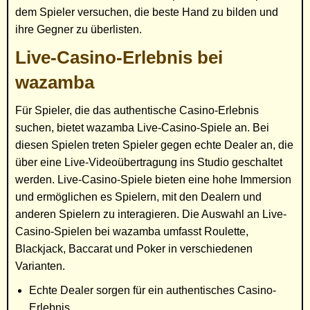
dem Spieler versuchen, die beste Hand zu bilden und
ihre Gegner zu überlisten.
Live-Casino-Erlebnis bei
wazamba
Für Spieler, die das authentische Casino-Erlebnis
suchen, bietet wazamba Live-Casino-Spiele an. Bei
diesen Spielen treten Spieler gegen echte Dealer an, die
über eine Live-Videoübertragung ins Studio geschaltet
werden. Live-Casino-Spiele bieten eine hohe Immersion
und ermöglichen es Spielern, mit den Dealern und
anderen Spielern zu interagieren. Die Auswahl an Live-
Casino-Spielen bei wazamba umfasst Roulette,
Blackjack, Baccarat und Poker in verschiedenen
Varianten.
Echte Dealer sorgen für ein authentisches Casino-
Erlebnis.