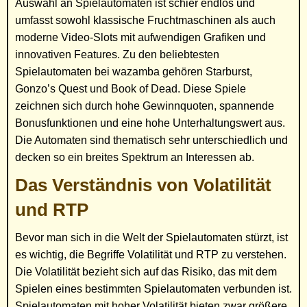
Auswahl an Spielautomaten ist schier endlos und
umfasst sowohl klassische Fruchtmaschinen als auch
moderne Video-Slots mit aufwendigen Grafiken und
innovativen Features. Zu den beliebtesten
Spielautomaten bei wazamba gehören Starburst,
Gonzo’s Quest und Book of Dead. Diese Spiele
zeichnen sich durch hohe Gewinnquoten, spannende
Bonusfunktionen und eine hohe Unterhaltungswert aus.
Die Automaten sind thematisch sehr unterschiedlich und
decken so ein breites Spektrum an Interessen ab.
Das Verständnis von Volatilität
und RTP
Bevor man sich in die Welt der Spielautomaten stürzt, ist
es wichtig, die Begriffe Volatilität und RTP zu verstehen.
Die Volatilität bezieht sich auf das Risiko, das mit dem
Spielen eines bestimmten Spielautomaten verbunden ist.
Spielautomaten mit hoher Volatilität bieten zwar größere