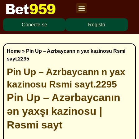
Cassino Ao Vivo
Caça Níqueis
Apostas Esportivas
Baixar Aplicativo
Conecte-se
Registo
Home
»
Pin Up – Azrbaycann n yax kazinosu Rsmi
sayt.2295
Pin Up – Azrbaycann n yax
kazinosu Rsmi sayt.2295
Pin Up – Azərbaycanın
ən yaxşı kazinosu |
Rəsmi sayt