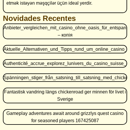
etmək istəyən məşqçilər üçün ideal yerdir.
Novidades Recentes
Anbieter_vergleichen_mit_casino_ohne_oasis_für_entspannt
– копія
Aktuelle_Alternativen_und_Tipps_rund_um_online_casino_o
Authenticité_accrue_explorez_lunivers_du_casino_suisse_e
Spänningen_stiger_från_satsning_till_satsning_med_chic
Fantastisk vandring längs chickenroad ger minnen för livet i
Sverige
Gameplay adventures await around grizzlys quest casino
for seasoned players 167425087