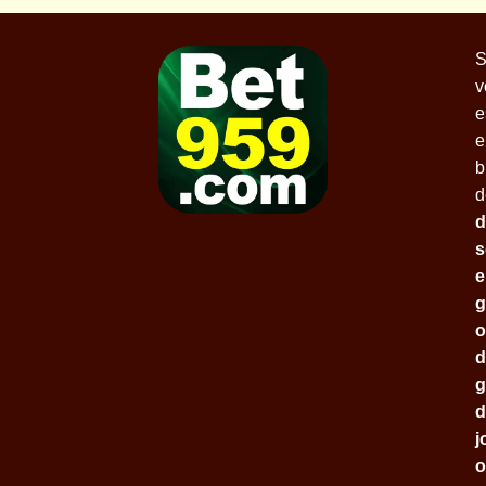
S
v
e
b
d
d
s
e
g
o
d
g
d
j
o