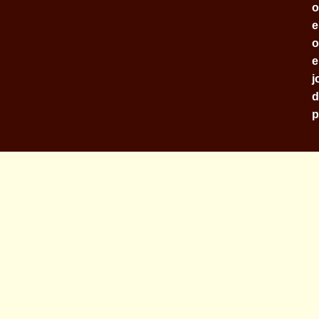
o
e
o
e
j
d
p