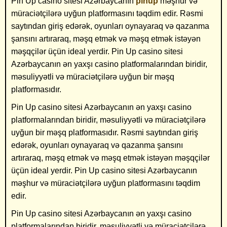
Pin Up casino sitesi Azərbaycanın
pinup
məşhur və
müraciətçilərə uyğun platformasını təqdim edir. Rəsmi
saytından giriş edərək, oyunları oynayaraq və qazanma
şansını artıraraq, məşq etmək və məşq etmək istəyən
məşqçilər üçün ideal yerdir. Pin Up casino sitesi
Azərbaycanın ən yaxşı casino platformalarından biridir,
məsuliyyətli və müraciətçilərə uyğun bir məşq
platformasıdır.
Pin Up casino sitesi Azərbaycanın ən yaxşı casino
platformalarından biridir, məsuliyyətli və müraciətçilərə
uyğun bir məşq platformasıdır. Rəsmi saytından giriş
edərək, oyunları oynayaraq və qazanma şansını
artıraraq, məşq etmək və məşq etmək istəyən məşqçilər
üçün ideal yerdir. Pin Up casino sitesi Azərbaycanın
məşhur və müraciətçilərə uyğun platformasını təqdim
edir.
Pin Up casino sitesi Azərbaycanın ən yaxşı casino
platformalarından biridir, məsuliyyətli və müraciətçilərə