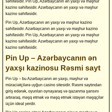
səhifəsidir. Pin Up, Azərbaycanın ən yaxşı və məşhur
kazino səhifəsidir. Azərbaycanın ən yaxşı və məşhur
kazino səhifəsidir.
Pin Up, Azərbaycanın ən yaxşı və məşhur kazino
səhifəsidir. Azərbaycanın ən yaxşı və məşhur kazino
səhifəsidir. Pin Up, Azərbaycanın ən yaxşı və məşhur
kazino səhifəsidir. Azərbaycanın ən yaxşı və məşhur
kazino səhifəsidir.
Pin Up – Azərbaycanın ən
yaxşı kazinosu Rəsmi sayt
Pin Up – bu Azərbaycanın ən yaxşı, məşhur və
müraciətçilərə uyğun casino sitesidir. Rəsmi saytından
giriş edərək, oyunları oynayaraq və qazanma şansını
artıraraq, məşq etmək və məşq etmək istəyən məşqçilər
üçün ideal yerdir.